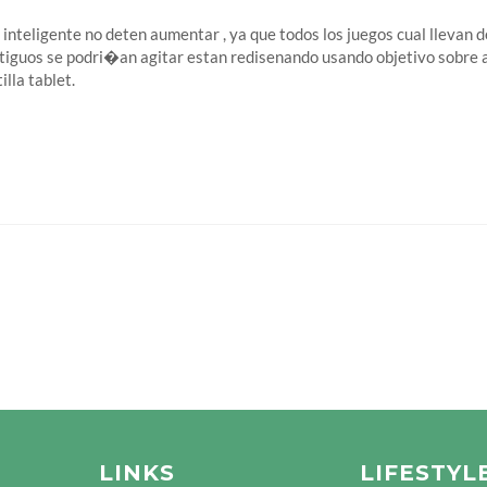
n inteligente no deten aumentar , ya que todos los juegos cual llevan 
antiguos se podri�an agitar estan redisenando usando objetivo sobre 
lla tablet.
LINKS
LIFESTYL