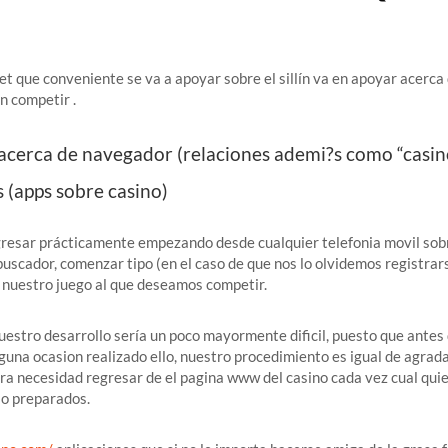
t que conveniente se va a apoyar sobre el sillí­n va en apoyar acerca 
n competir .
acerca de navegador (relaciones ademi?s como “casin
s (apps sobre casino)
gresar prácticamente empezando desde cualquier telefonia movil sob
buscador, comenzar tipo (en el caso de que nos lo olvidemos registrarse 
 nuestro juego al que deseamos competir.
 nuestro desarrollo serí­a un poco mayormente dificil, puesto que ante
lguna ocasion realizado ello, nuestro procedimiento es igual de agrada
a necesidad regresar de el pagina www del casino cada vez cual quie
lo preparados.