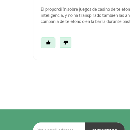
El proporcii?n sobre juegos de casino de telefo
inteligencia, y no ha transpirado tambien las 
compañía de telefono o en la barra durante pasti