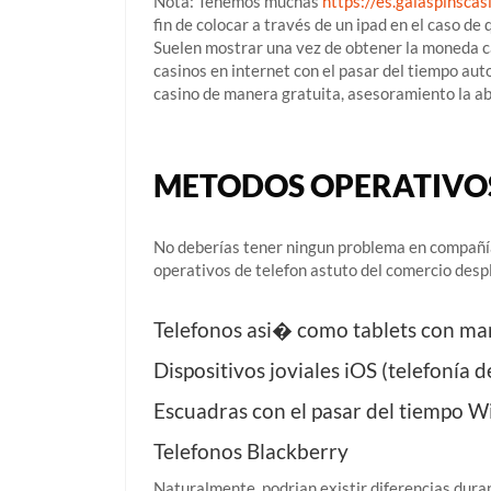
Nota: Tenemos muchas
https://es.galaspinscas
fin de colocar a través de un ipad en el caso de
Suelen mostrar una vez de obtener la moneda cas
casinos en internet con el pasar del tiempo aut
casino de manera gratuita, asesoramiento la a
METODOS OPERATIVOS 
No deberías tener ningun problema en compañía d
operativos de telefon astuto del comercio desp
Telefonos asi� como tablets con man
Dispositivos joviales iOS (telefonía 
Escuadras con el pasar del tiempo W
Telefonos Blackberry
Naturalmente, podrian existir diferencias duran