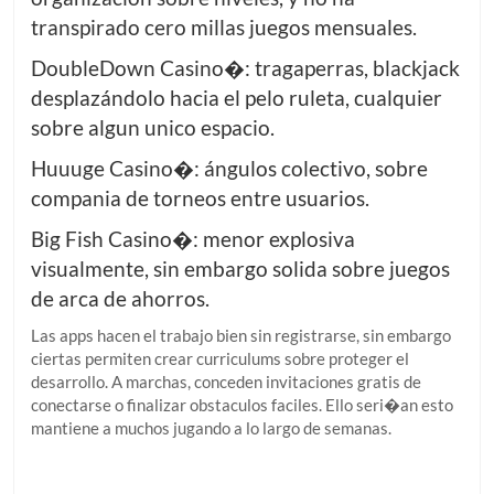
transpirado cero millas juegos mensuales.
DoubleDown Casino�: tragaperras, blackjack
desplazándolo hacia el pelo ruleta, cualquier
sobre algun unico espacio.
Huuuge Casino�: ángulos colectivo, sobre
compania de torneos entre usuarios.
Big Fish Casino�: menor explosiva
visualmente, sin embargo solida sobre juegos
de arca de ahorros.
Las apps hacen el trabajo bien sin registrarse, sin embargo
ciertas permiten crear curriculums sobre proteger el
desarrollo. A marchas, conceden invitaciones gratis de
conectarse o finalizar obstaculos faciles. Ello seri�an esto
mantiene a muchos jugando a lo largo de semanas.