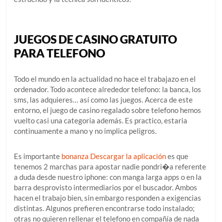
JUEGOS DE CASINO GRATUITO
PARA TELEFONO
Todo el mundo en la actualidad no hace el trabajazo en el
ordenador. Todo acontece alrededor telefono: la banca, los
sms, las adquieres… así­ como las juegos. Acerca de este
entorno, el juego de casino regalado sobre telefono hemos
vuelto casi una categoria además. Es practico, estaria
continuamente a mano y no implica peligros.
Es importante
bonanza Descargar la aplicación
es que
tenemos 2 marchas para apostar nadie pondri�a referente
a duda desde nuestro iphone: con manga larga apps o en la
barra desprovisto intermediarios por el buscador. Ambos
hacen el trabajo bien, sin embargo responden a exigencias
distintas. Algunos prefieren encontrarse todo instalado;
otras no quieren rellenar el telefono en compañía de nada