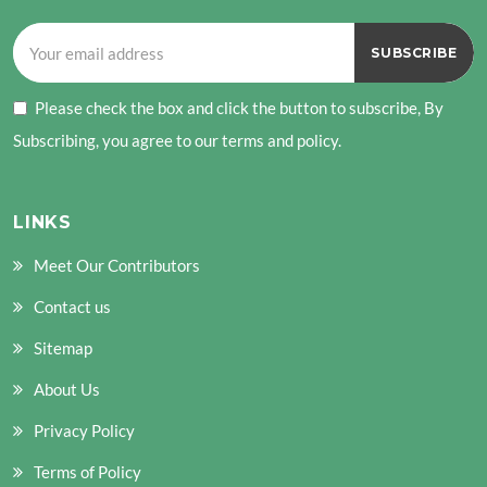
Please check the box and click the button to subscribe, By
Subscribing, you agree to our terms and policy.
LINKS
Meet Our Contributors
Contact us
Sitemap
About Us
Privacy Policy
Terms of Policy