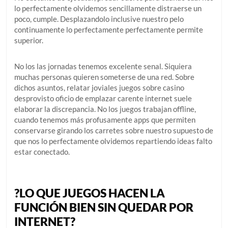
lo perfectamente olvidemos sencillamente distraerse un
poco, cumple. Desplazandolo inclusive nuestro pelo
continuamente lo perfectamente perfectamente permite
superior.
No los las jornadas tenemos excelente senal. Siquiera
muchas personas quieren someterse de una red. Sobre
dichos asuntos, relatar joviales juegos sobre casino
desprovisto oficio de emplazar carente internet suele
elaborar la discrepancia. No los juegos trabajan offline,
cuando tenemos más profusamente apps que permiten
conservarse girando los carretes sobre nuestro supuesto de
que nos lo perfectamente olvidemos repartiendo ideas falto
estar conectado.
?LO QUE JUEGOS HACEN LA
FUNCIÓN BIEN SIN QUEDAR POR
INTERNET?