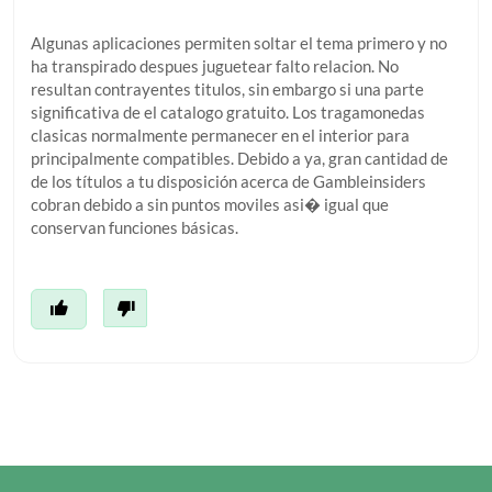
Algunas aplicaciones permiten soltar el tema primero y no
ha transpirado despues juguetear falto relacion. No
resultan contrayentes titulos, sin embargo si una parte
significativa de el catalogo gratuito. Los tragamonedas
clasicas normalmente permanecer en el interior para
principalmente compatibles. Debido a ya, gran cantidad de
de los títulos a tu disposición acerca de Gambleinsiders
cobran debido a sin puntos moviles asi� igual que
conservan funciones básicas.