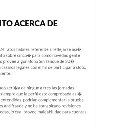
ITO ACERCA DE
24 ratos habiles referente a reflejarse asi�
posito sobre cinco� para como novedad gente
rid provee algun Bono Sin Tanque de 30�
asinos legales con el fin de participar a slots,
niente.
ado seri�a de ningun a tres las jornadas
 siempre que la perfil este comprobada asi�
a entendidas, podrian complementar la prueba.
os antifraude y no ha transpirado revisiones
edas, lo cual provee maleabilidad para cuentas