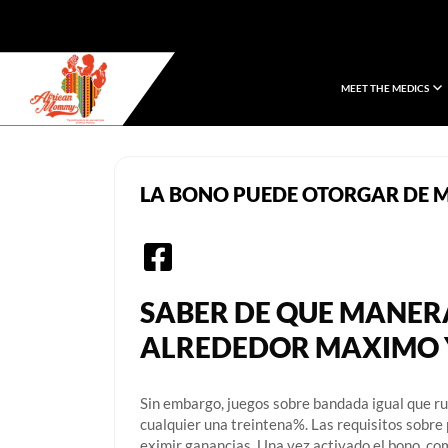
MEET THE MEDICS
African Mommy
LA BONO PUEDE OTORGAR DE M
SABER DE QUE MANER
ALREDEDOR MAXIMO Y
Sin embargo, juegos sobre bandada igual que ru
cualquier una treintena%. Las requisitos sobre
eximir ganancias. Una vez activado el bono, co