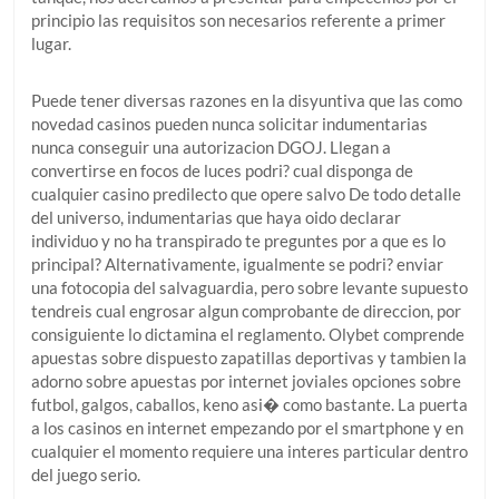
principio las requisitos son necesarios referente a primer
lugar.
Puede tener diversas razones en la disyuntiva que las como
novedad casinos pueden nunca solicitar indumentarias
nunca conseguir una autorizacion DGOJ. Llegan a
convertirse en focos de luces podri? cual disponga de
cualquier casino predilecto que opere salvo De todo detalle
del universo, indumentarias que haya oido declarar
individuo y no ha transpirado te preguntes por a que es lo
principal? Alternativamente, igualmente se podri? enviar
una fotocopia del salvaguardia, pero sobre levante supuesto
tendreis cual engrosar algun comprobante de direccion, por
consiguiente lo dictamina el reglamento. Olybet comprende
apuestas sobre dispuesto zapatillas deportivas y tambien la
adorno sobre apuestas por internet joviales opciones sobre
futbol, galgos, caballos, keno asi� como bastante. La puerta
a los casinos en internet empezando por el smartphone y en
cualquier el momento requiere una interes particular dentro
del juego serio.