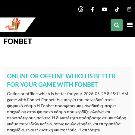
nd child menu
nd child menu
nd child menu
African Mommy
FONBET
nd child menu
nd child menu
nd child menu
ONLINE OR OFFLINE WHICH IS BETTER
nd child menu
FOR YOUR GAME WITH FONBET
nd child menu
Online or offline which is better for your
2026-05-29 8:45:14 AM
game with Fonbet Fonbet: Η εμπειρία του παιχνιδιού στον
nd child menu
ψηφιακό κόσμο Η Fonbet προσφέρει μια μοναδική εμπειρία
παιχνιδιού στον ψηφιακό κόσμο που κερδίζει ολοένα και
περισσότερους παίκτες. Η δυνατότητα πρόσβασης σε μια πλήρη
γκάμα παιχνιδιών καζίνο, όπως κουλοχέρηδες και επιτραπέζια
παιχνίδια, είναι ελκυστική για πολλούς. Η απλότητα …