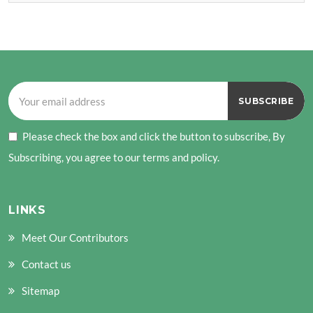
Please check the box and click the button to subscribe, By
Subscribing, you agree to our terms and policy.
LINKS
Meet Our Contributors
Contact us
Sitemap