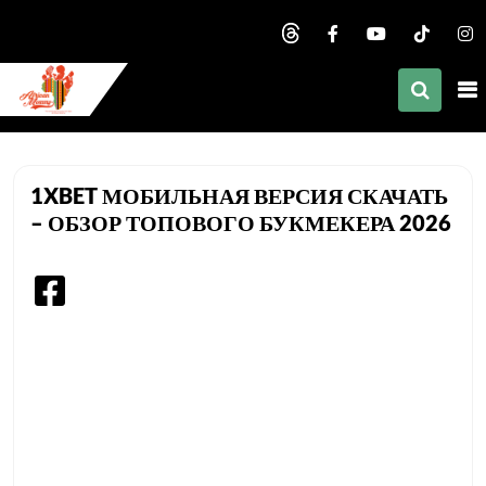
nd child menu
nd child menu
nd child menu
African Mommy
nd child menu
1XBET МОБИЛЬНАЯ ВЕРСИЯ СКАЧАТЬ
nd child menu
– ОБЗОР ТОПОВОГО БУКМЕКЕРА 2026
nd child menu
nd child menu
nd child menu
1XBET МОБИЛЬНАЯ
nd child menu
ВЕРСИЯ СКАЧАТЬ – ВАШ
КЛЮЧ К МИРУ АЗАРТА В
2026