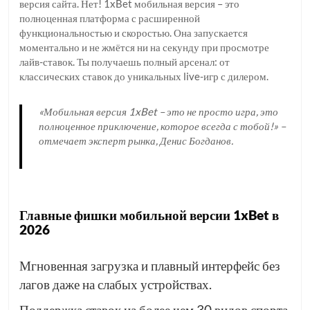
версия сайта. Нет! 1xBet мобильная версия – это
полноценная платформа с расширенной
функциональностью и скоростью. Она запускается
моментально и не жмётся ни на секунду при просмотре
лайв-ставок. Ты получаешь полный арсенал: от
классических ставок до уникальных live-игр с дилером.
«Мобильная версия 1xBet – это не просто игра, это
полноценное приключение, которое всегда с тобой!» –
отмечает эксперт рынка, Денис Богданов.
Главные фишки мобильной версии 1xBet в
2026
Мгновенная загрузка и плавный интерфейс без
лагов даже на слабых устройствах.
Поддержка ставок на более чем 30 видов спорта,