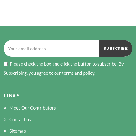
Please check the box and click the button to subscribe, By
Subscribing, you agree to our terms and policy.
LINKS
Meet Our Contributors
Contact us
Sitemap