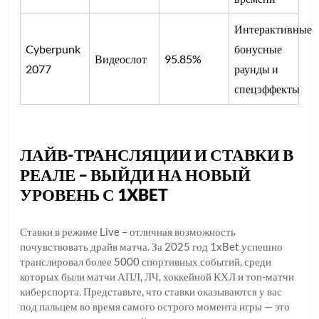
Интерактивные
Cyberpunk
бонусные
Видеослот
95.85%
2077
раунды и
спецэффекты
ЛАЙВ-ТРАНСЛЯЦИИ И СТАВКИ В
РЕАЛЕ – ВЫЙДИ НА НОВЫЙ
УРОВЕНЬ С 1XBET
Ставки в режиме Live – отличная возможность
почувствовать драйв матча. За 2025 год 1xBet успешно
транслировал более 5000 спортивных событий, среди
которых были матчи АПЛ, ЛЧ, хоккейной КХЛ и топ-матчи
киберспорта. Представьте, что ставки оказываются у вас
под пальцем во время самого острого момента игры — это