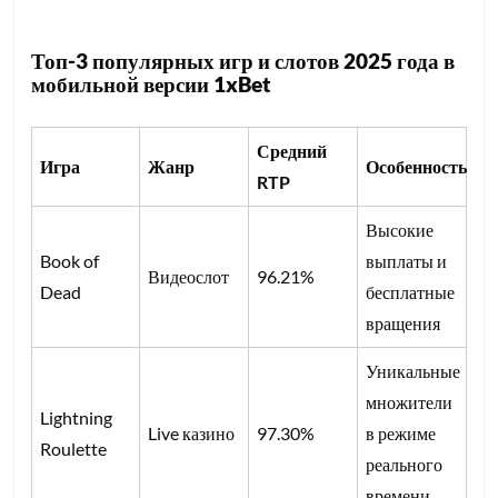
Топ-3 популярных игр и слотов 2025 года в
мобильной версии 1xBet
Средний
Игра
Жанр
Особенность
RTP
Высокие
Book of
выплаты и
Видеослот
96.21%
Dead
бесплатные
вращения
Уникальные
множители
Lightning
Live казино
97.30%
в режиме
Roulette
реального
времени