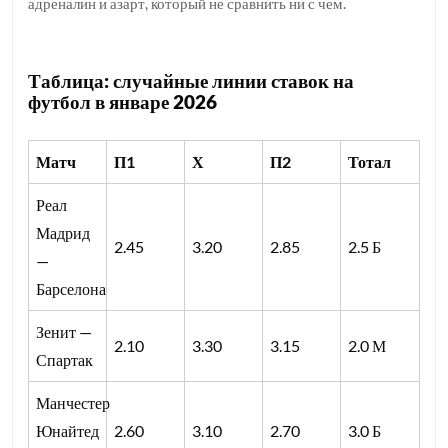
адреналин и азарт, который не сравнить ни с чем.
Таблица: случайные линии ставок на
футбол в январе 2026
Матч
П1
Х
П2
Тотал
Реал
Мадрид
2.45
3.20
2.85
2.5 Б
—
Барселона
Зенит —
2.10
3.30
3.15
2.0 М
Спартак
Манчестер
Юнайтед
2.60
3.10
2.70
3.0 Б