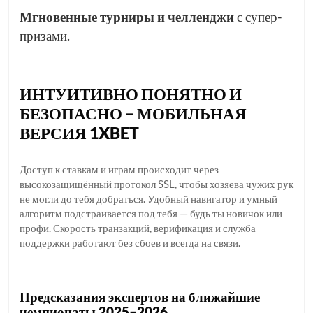
Мгновенные турниры и челленджи
с супер-
призами.
ИНТУИТИВНО ПОНЯТНО И
БЕЗОПАСНО – МОБИЛЬНАЯ
ВЕРСИЯ 1XBET
Доступ к ставкам и играм происходит через
высокозащищённый протокол SSL, чтобы хозяева чужих рук
не могли до тебя добраться. Удобный навигатор и умный
алгоритм подстраивается под тебя — будь ты новичок или
профи. Скорость транзакций, верификация и служба
поддержки работают без сбоев и всегда на связи.
Предсказания экспертов на ближайшие
чемпионаты 2025–2026