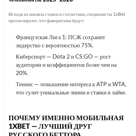
Исходя из анализа ставок и статистики, специалисты 1xBet
прогнозируют, что фаворитами будут:
Французская Лига 1: ПСЖ сохранит
лидерство с вероятностью 75%.
Киберспорт — Dota 2 и CS:GO — рост
аудитории и коэффициентов более чем на
20%.
Теннис — повышение интереса к ATP и WTA,
что сулит уникальные линии и ставки в лайве.
ПОЧЕМУ ИМЕННО МОБИЛЬНАЯ
1XBET — ЛУЧШИЙ ДРУГ
РУССКОГО БЕТТОРА