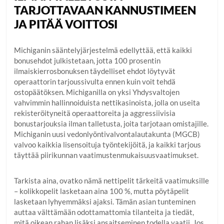
TARJOTTAVAAN KANNUSTIMEEN
JA PITÄÄ VOITTOSI
Michiganin sääntelyjärjestelmä edellyttää, että kaikki
bonusehdot julkistetaan, jotta 100 prosentin
ilmaiskierrosbonuksen täydelliset ehdot löytyvät
operaattorin tarjoussivulta ennen kuin voit tehdä
ostopäätöksen. Michiganilla on yksi Yhdysvaltojen
vahvimmin hallinnoiduista nettikasinoista, jolla on useita
rekisteröityneitä operaattoreita ja aggressiivisia
bonustarjouksia ilman talletusta, joita tarjotaan omistajille.
Michiganin uusi vedonlyöntivalvontalautakunta (MGCB)
valvoo kaikkia lisensoituja työntekijöitä, ja kaikki tarjous
täyttää piirikunnan vaatimustenmukaisuusvaatimukset.
Tarkista aina, ovatko nämä nettipelit tärkeitä vaatimuksille
– kolikkopelit lasketaan aina 100 %, mutta pöytäpelit
lasketaan lyhyemmäksi ajaksi. Tämän asian tunteminen
auttaa välttämään odottamattomia tilanteita ja tiedät,
mitä oikean rahan lisäksi ansaitseminen todella vaatii. Jos