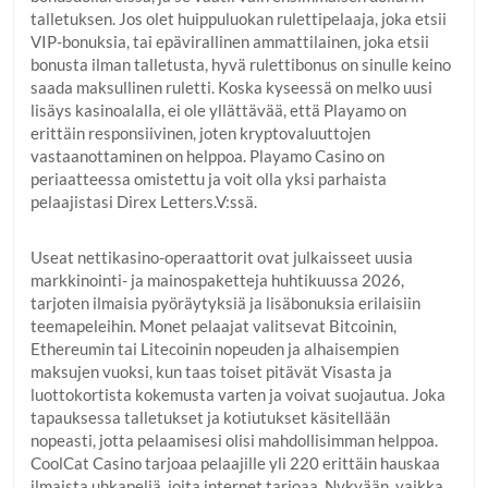
talletuksen. Jos olet huippuluokan rulettipelaaja, joka etsii
VIP-bonuksia, tai epävirallinen ammattilainen, joka etsii
bonusta ilman talletusta, hyvä rulettibonus on sinulle keino
saada maksullinen ruletti. Koska kyseessä on melko uusi
lisäys kasinoalalla, ei ole yllättävää, että Playamo on
erittäin responsiivinen, joten kryptovaluuttojen
vastaanottaminen on helppoa. Playamo Casino on
periaatteessa omistettu ja voit olla yksi parhaista
pelaajistasi Direx Letters.V:ssä.
Useat nettikasino-operaattorit ovat julkaisseet uusia
markkinointi- ja mainospaketteja huhtikuussa 2026,
tarjoten ilmaisia ​​pyöräytyksiä ja lisäbonuksia erilaisiin
teemapeleihin. Monet pelaajat valitsevat Bitcoinin,
Ethereumin tai Litecoinin nopeuden ja alhaisempien
maksujen vuoksi, kun taas toiset pitävät Visasta ja
luottokortista kokemusta varten ja voivat suojautua. Joka
tapauksessa talletukset ja kotiutukset käsitellään
nopeasti, jotta pelaamisesi olisi mahdollisimman helppoa.
CoolCat Casino tarjoaa pelaajille yli 220 erittäin hauskaa
ilmaista uhkapeliä, joita internet tarjoaa. Nykyään, vaikka