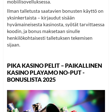
mobiilisovelluksessa.
Ilman talletusta saatavien bonusten käyttö on
yksinkertaista – kirjaudut sisään
hyvämaineisesta kasinosta, syötät tarvittaessa
koodin, ja bonus maksetaan sinulle
henkilökohtaisesti talletuksen tekemisen
sijaan.
PIKA KASINO PELIT – PAIKALLINEN
KASINO PLAYAMO NO-PUT -
BONUSLISTA 2025