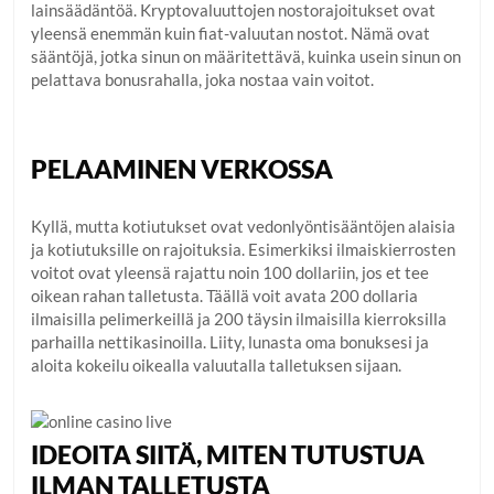
lainsäädäntöä. Kryptovaluuttojen nostorajoitukset ovat
yleensä enemmän kuin fiat-valuutan nostot. Nämä ovat
sääntöjä, jotka sinun on määritettävä, kuinka usein sinun on
pelattava bonusrahalla, joka nostaa vain voitot.
PELAAMINEN VERKOSSA
Kyllä, mutta kotiutukset ovat vedonlyöntisääntöjen alaisia ​​
ja kotiutuksille on rajoituksia. Esimerkiksi ilmaiskierrosten
voitot ovat yleensä rajattu noin 100 dollariin, jos et tee
oikean rahan talletusta. Täällä voit avata 200 dollaria
ilmaisilla pelimerkeillä ja 200 täysin ilmaisilla kierroksilla
parhailla nettikasinoilla. Liity, lunasta oma bonuksesi ja
aloita kokeilu oikealla valuutalla talletuksen sijaan.
IDEOITA SIITÄ, MITEN TUTUSTUA
ILMAN TALLETUSTA