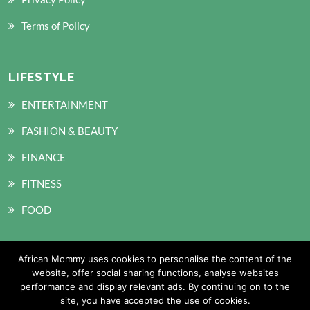
Terms of Policy
LIFESTYLE
ENTERTAINMENT
FASHION & BEAUTY
FINANCE
FITNESS
FOOD
African Mommy uses cookies to personalise the content of the
SOCIAL MEDIA
website, offer social sharing functions, analyse websites
performance and display relevant ads. By continuing on to the
site, you have accepted the use of cookies.