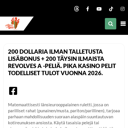
nd child menu
nd child menu
nd child menu
African Mommy
nd child menu
200 DOLLARIA ILMAN TALLETUSTA
nd child menu
LISÄBONUS + 200 TÄYSIN ILMAISTA
REVOLVES A -PELIÄ. PIKA KASINO PELIT
nd child menu
TODELLISET TULOT VUONNA 2026.
nd child menu
nd child menu
nd child menu
Matemaattisesti länsieurooppalainen ruletti, jossa on
parilliset rahat (punainen/musta, pariton/parillinen), tarjoaa
parhaan mahdollisuuden suoraan alaspäin suuntautuvan
kotireunuksen ansiosta. Käytä tasaisia ​​pelejä tai