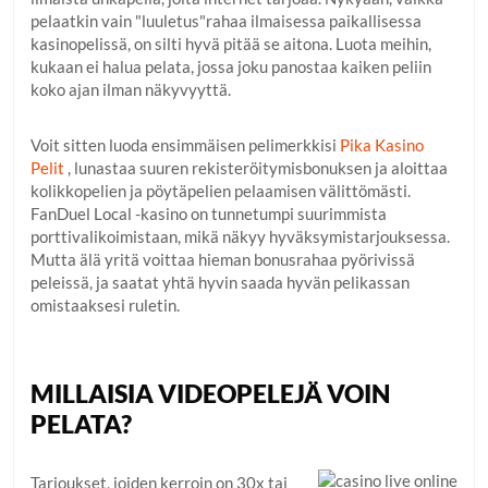
pelaatkin vain "luuletus"rahaa ilmaisessa paikallisessa
kasinopelissä, on silti hyvä pitää se aitona. Luota meihin,
kukaan ei halua pelata, jossa joku panostaa kaiken peliin
koko ajan ilman näkyvyyttä.
Voit sitten luoda ensimmäisen pelimerkkisi
Pika Kasino
Pelit
, lunastaa suuren rekisteröitymisbonuksen ja aloittaa
kolikkopelien ja pöytäpelien pelaamisen välittömästi.
FanDuel Local -kasino on tunnetumpi suurimmista
porttivalikoimistaan, mikä näkyy hyväksymistarjouksessa.
Mutta älä yritä voittaa hieman bonusrahaa pyörivissä
peleissä, ja saatat yhtä hyvin saada hyvän pelikassan
omistaaksesi ruletin.
MILLAISIA ​​VIDEOPELEJÄ VOIN
PELATA?
Tarjoukset, joiden kerroin on 30x tai