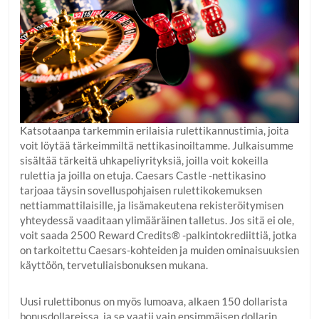
Katsotaanpa tarkemmin erilaisia ​​rulettikannustimia, joita
voit löytää tärkeimmiltä nettikasinoiltamme. Julkaisumme
sisältää tärkeitä uhkapeliyrityksiä, joilla voit kokeilla
rulettia ja joilla on etuja. Caesars Castle -nettikasino
tarjoaa täysin sovelluspohjaisen rulettikokemuksen
nettiammattilaisille, ja lisämakeutena rekisteröitymisen
yhteydessä vaaditaan ylimääräinen talletus. Jos sitä ei ole,
voit saada 2500 Reward Credits® -palkintokrediittiä, jotka
on tarkoitettu Caesars-kohteiden ja muiden ominaisuuksien
käyttöön, tervetuliaisbonuksen mukana.
Uusi rulettibonus on myös lumoava, alkaen 150 dollarista
bonusdollareissa, ja se vaatii vain ensimmäisen dollarin