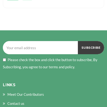
Please check the box and click the button to subscribe, By
Subscribing, you agree to our terms and policy.
LINKS
Meet Our Contributors
Contact us