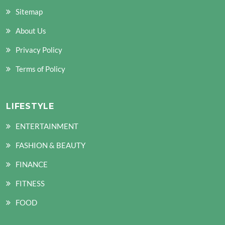
Sitemap
About Us
Privacy Policy
Terms of Policy
LIFESTYLE
ENTERTAINMENT
FASHION & BEAUTY
FINANCE
FITNESS
FOOD