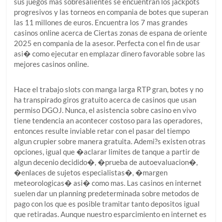
sus juegos mas sobresalientes se encuentran los jackpots
progresivos y las torneos en compania de botes que superan
las 11 millones de euros. Encuentra los 7 mas grandes
casinos online acerca de Ciertas zonas de espana de oriente
2025 en compania de la asesor. Perfecta con el fin de usar
asi� como ejecutar en emplazar dinero favorable sobre las
mejores casinos online.
Hace el trabajo slots con manga larga RTP gran, botes y no
ha transpirado giros gratuito acerca de casinos que usan
permiso DGOJ. Nunca, el asistencia sobre casino en vivo
tiene tendencia an acontecer costoso para las operadores,
entonces resulte inviable retar con el pasar del tiempo
algun crupier sobre manera gratuita. Ademi?s existen otras
opciones, igual que �aclarar limites de tanque a partir de
algun decenio decidido�, �prueba de autoevaluacion�,
�enlaces de sujetos especialistas�, �margen
meteorologicas� asi� como mas. Las casinos en internet
suelen dar un planning predeterminada sobre metodos de
pago con los que es posible tramitar tanto depositos igual
que retiradas. Aunque nuestro esparcimiento en internet es