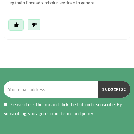
legămân Ennead simboluri extinse In general.
Please check the box and click the button to subscribe, By
Subscribing, you agree to our terms and policy.