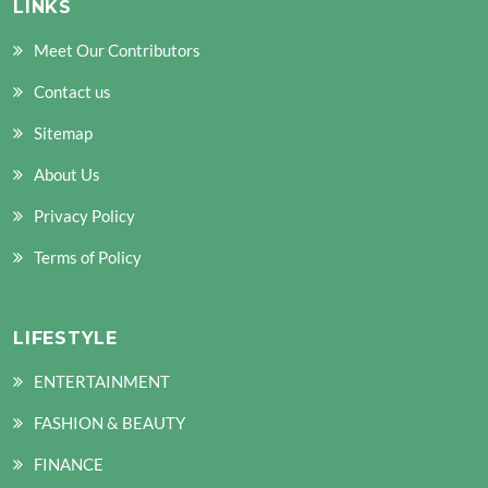
LINKS
Meet Our Contributors
Contact us
Sitemap
About Us
Privacy Policy
Terms of Policy
LIFESTYLE
ENTERTAINMENT
FASHION & BEAUTY
FINANCE