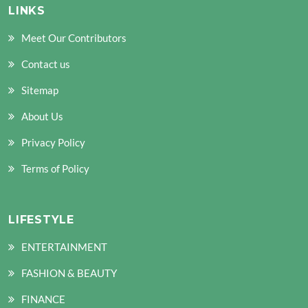
LINKS
Meet Our Contributors
Contact us
Sitemap
About Us
Privacy Policy
Terms of Policy
LIFESTYLE
ENTERTAINMENT
FASHION & BEAUTY
FINANCE