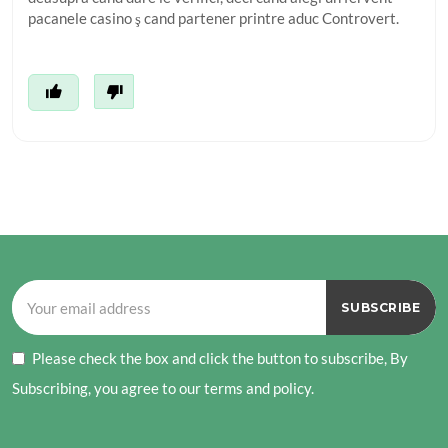
pacanele casino ş cand partener printre aduc Controvert.
Please check the box and click the button to subscribe, By
Subscribing, you agree to our terms and policy.