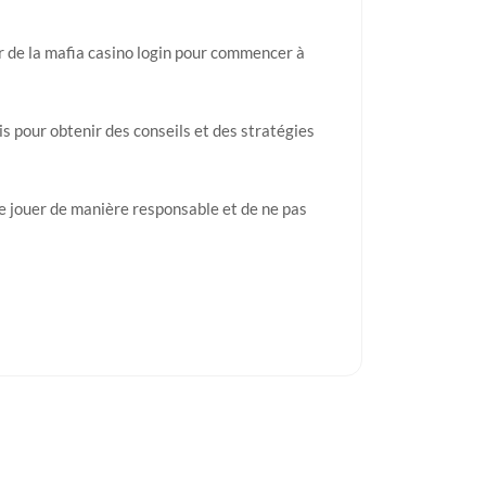
er de la mafia casino login pour commencer à
s pour obtenir des conseils et des stratégies
de jouer de manière responsable et de ne pas