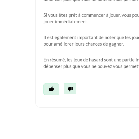
Si vous êtes prêt à commencer à jouer, vous pou
jouer immédiatement.
Il est également important de noter que les jou
pour améliorer leurs chances de gagner.
En résumé, les jeux de hasard sont une partie i
dépenser plus que vous ne pouvez vous permet