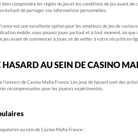
 bien comprendre les règles du jeu et les conditions de jeu avant de c
t en évitant de partager vos informations personnelles.
France est une excellente option pour les amateurs de jeu de casino e
pplication mobile, vous pouvez jouer partout et à tout moment, où que 
e jeu avant de commencer à jouer, et de veiller à votre sécurité en lig
DE HASARD AU SEIN DE CASINO M
e l’univers de Casino Mafia France. Les jeux de hasard sont des activ
 très récompensantes pour les joueurs expérimentés.
pulaires
populaires au sein de Casino Mafia France :