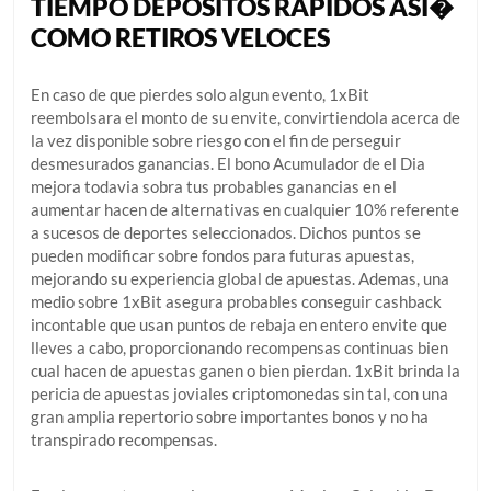
TIEMPO DEPOSITOS RAPIDOS ASI�
COMO RETIROS VELOCES
En caso de que pierdes solo algun evento, 1xBit
reembolsara el monto de su envite, convirtiendola acerca de
la vez disponible sobre riesgo con el fin de perseguir
desmesurados ganancias. El bono Acumulador de el Dia
mejora todavia sobra tus probables ganancias en el
aumentar hacen de alternativas en cualquier 10% referente
a sucesos de deportes seleccionados. Dichos puntos se
pueden modificar sobre fondos para futuras apuestas,
mejorando su experiencia global de apuestas. Ademas, una
medio sobre 1xBit asegura probables conseguir cashback
incontable que usan puntos de rebaja en entero envite que
lleves a cabo, proporcionando recompensas continuas bien
cual hacen de apuestas ganen o bien pierdan. 1xBit brinda la
pericia de apuestas joviales criptomonedas sin tal, con una
gran amplia repertorio sobre importantes bonos y no ha
transpirado recompensas.