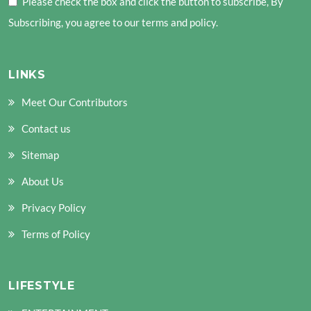
Please check the box and click the button to subscribe, By
Subscribing, you agree to our terms and policy.
LINKS
Meet Our Contributors
Contact us
Sitemap
About Us
Privacy Policy
Terms of Policy
LIFESTYLE