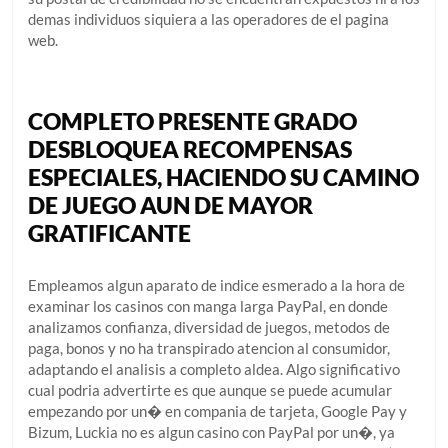
demas individuos siquiera a las operadores de el pagina
web.
COMPLETO PRESENTE GRADO
DESBLOQUEA RECOMPENSAS
ESPECIALES, HACIENDO SU CAMINO
DE JUEGO AUN DE MAYOR
GRATIFICANTE
Empleamos algun aparato de indice esmerado a la hora de
examinar los casinos con manga larga PayPal, en donde
analizamos confianza, diversidad de juegos, metodos de
paga, bonos y no ha transpirado atencion al consumidor,
adaptando el analisis a completo aldea. Algo significativo
cual podria advertirte es que aunque se puede acumular
empezando por un� en compania de tarjeta, Google Pay y
Bizum, Luckia no es algun casino con PayPal por un�, ya