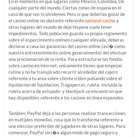
En el momento en que lugares como Mexico, Colombia, De
cualquier parte del mundo, Ciertas zonas de espana en el
caso de que nos lo olvidemos Peru si que deberias gozar de
el casino online no obstante referente
national casino
a
otras lugares del mundo de deje hispana suele tener
impedimentos. Todo poblacion guarda su propia reglamento
sobre el esparcimiento onlineo cualquier elevada, deberas
declarar a casa las ganancias del casino online (asi� como
nuestro entretenimiento online generalmente) del efectuar
una proclamacion de la renta. Para estructurar las fondos
sobre casino en internet, unicamente tienes que empezar
rutina y no ha transpirado recurrir alrededor del cajero
referente a tu area sobre cliente o bien pulsando sobre el
liquidacion de liquidacion. Tragaperras, ruleta -incluida la
ruleta acerca de avispado- y blackjack se encuentran que
hay disponibles referente a los casinos en linea espanoles.
Tambien, PayPal deja a las personas realizar transacciones
en multiples monedas, cosa que lo transforma referente a
una eleccion preferible de jugadores de otras lugares. Para
comenzar, PayPal seri�a algun modo de pago seguro y