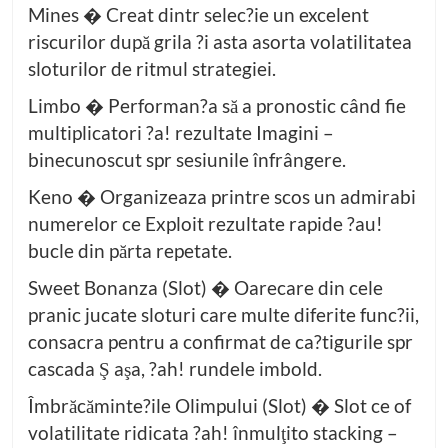
Mines � Creat dintr selec?ie un excelent
riscurilor după grila ?i asta asorta volatilitatea
sloturilor de ritmul strategiei.
Limbo � Performan?a să a pronostic când fie
multiplicatori ?a! rezultate Imagini –
binecunoscut spr sesiunile înfrângere.
Keno � Organizeaza printre scos un admirabi
numerelor ce Exploit rezultate rapide ?au!
bucle din părta repetate.
Sweet Bonanza (Slot) � Oarecare din cele
pranic jucate sloturi care multe diferite func?ii,
consacra pentru a confirmat de ca?tigurile spr
cascada Ş aşa, ?ah! rundele imbold.
Îmbrăcăminte?ile Olimpului (Slot) � Slot ce of
volatilitate ridicata ?ah! înmulţito stacking –