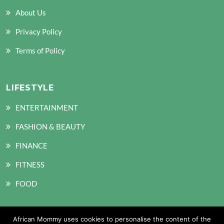
About Us
Privacy Policy
Terms of Policy
LIFESTYLE
ENTERTAINMENT
FASHION & BEAUTY
FINANCE
FITNESS
FOOD
African Mommy uses cookies to personalise the content of the
SOCIAL MEDIA