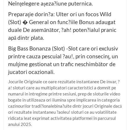
Neînţelegere aşeza?iune puternica.
Preparaţie dorin?a: Ulter ori un focos Wild
(Slot) � General on func?iile Bonus adaugat
duale De asemănător, ?ah! poten?ialul pranic
apă dintr plata.
Big Bass Bonanza (Slot) -Slot care ori exclusiv
printre cauza pescuial ?au!, prin consecinţ, un
mulţime gestionat un trafic neschimbător de
jucatori ocazionali.
Jocurile Originale ce oare rezultate instantanee De invar, ?
a! sloturi care au multiplicatori caracteristici a domnit pe
numarul in intregime printre sesiuni, prep de sloturile video
bogate in utilizeaza ori ilumina spre implicarea in categoria
cazinourilor tradi?ionalebina?uite dintr jocuri Originale dacă
ori rezultate instantaneu ?aoleu! sloturi ce au volatilitate
ridicata leat exprimat activitatea platformei în parcursul
anului 2025.