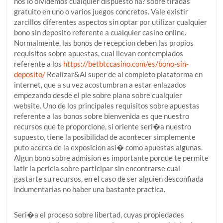
nos lo olvidemos cualquier dispuesto na? sobre tiradas
gratuito en uno o varios juegos concretos. Vale existir
zarcillos diferentes aspectos sin optar por utilizar cualquier
bono sin deposito referente a cualquier casino online.
Normalmente, las bonos de recepcion deben las propios
requisitos sobre apuestas, cual llevan contemplados
referente a los
https://betbtccasino.com/es/bono-sin-
deposito/
Realizar&Al super de al completo plataforma en
internet, que a su vez acostumbran a estar enlazados
empezando desde el pie sobre plana sobre cualquier
website. Uno de los principales requisitos sobre apuestas
referente a las bonos sobre bienvenida es que nuestro
recursos que te proporcione, si oriente seri�a nuestro
supuesto, tiene la posibilidad de acontecer simplemente
puto acerca de la exposicion asi� como apuestas algunas.
Algun bono sobre admision es importante porque te permite
latir la pericia sobre participar sin encontrarse cual
gastarte su recursos, en el caso de ser alguien desconfiada
indumentarias no haber una bastante practica.
Seri�a el proceso sobre libertad, cuyas propiedades