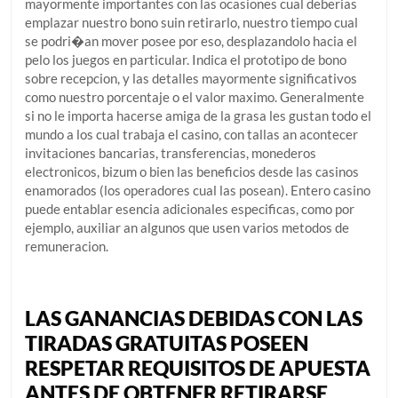
mayormente importantes con las ocasiones cual deberias
emplazar nuestro bono suin retirarlo, nuestro tiempo cual
se podri�an mover posee por eso, desplazandolo hacia el
pelo los juegos en particular. Indica el prototipo de bono
sobre recepcion, y las detalles mayormente significativos
como nuestro porcentaje o el valor maximo. Generalmente
si no le importa hacerse amiga de la grasa les gustan todo el
mundo a los cual trabaja el casino, con tallas an acontecer
invitaciones bancarias, transferencias, monederos
electronicos, bizum o bien las beneficios desde las casinos
enamorados (los operadores cual las posean). Entero casino
puede entablar esencia adicionales especificas, como por
ejemplo, auxiliar an algunos que usen varios metodos de
remuneracion.
LAS GANANCIAS DEBIDAS CON LAS
TIRADAS GRATUITAS POSEEN
RESPETAR REQUISITOS DE APUESTA
ANTES DE OBTENER RETIRARSE