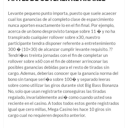
Levante pequeno punto importa, puesto que suele acaecer
cual los ganancias de al completo clase de esparcimiento
nunca aporten exactamente lo en el fin final. Por ejemplo,
acerca de un bono desprovisto tanque sobre 11 � y no ha
transpirado cualquier rollover sobre x30, nuestro
participante tendra disponer referente a entretenimiento
300 � (10×30) de alcanzar cumplir levante requisito. ??
Tendri�as treinta jornadas con el fin de completar un
rollover sobre x60 con el fin de obtener arrinconar las
posibles ganancias debidas para el resto de tiradas sin
cargo. Ademas, deberias conocer que la ganancia norma del
bono sin tanque seri�a sobre 100� y separado leeras
sobre como utilizar las giros durante slot Big Bass Bonanza
No, solo que usan registrarte conseguiras las tiradas
regalado, invariablemente asi� como cuando usted sea
reciente en el casino. A todos todos estos gente registrados
igual que cero millas, Mega Casino les hace 10 giros sin
cargo cual no requieren deposito anterior.