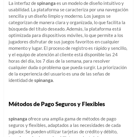
La interfaz de
spinanga
es un modelo de diseño intuitivo y
usabilidad. La plataforma se caracteriza por una navegación
sencilla y un diseño limpio y moderno. Los juegos se
categorizan de manera clara y organizada, lo que facilita la
búsqueda del título deseado. Además, la plataforma está
optimizada para dispositivos móviles, lo que permite a los
jugadores disfrutar de sus juegos favoritos en cualquier
momento y lugar. El proceso de registro es rápido y sencillo,
y el equipo de atención al cliente está disponible las 24
horas del día, los 7 días de la semana, para resolver
cualquier duda o problema que pueda surgir. La priorización
de la experiencia del usuario es una de las señas de
identidad de
spinanga
.
Métodos de Pago Seguros y Flexibles
spinanga
ofrece una amplia gama de métodos de pago
seguros y flexibles, adaptados a las necesidades de cada
jugador. Se pueden utilizar tarjetas de crédito y débito,