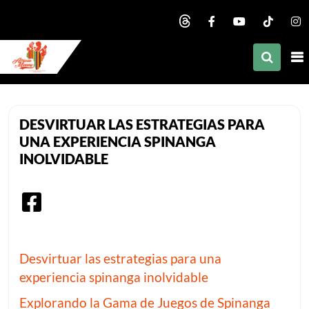
nd child menu
nd child menu
nd child menu
African Mommy
nd child menu
DESVIRTUAR LAS ESTRATEGIAS PARA
nd child menu
UNA EXPERIENCIA SPINANGA
INOLVIDABLE
nd child menu
nd child menu
nd child menu
nd child menu
Desvirtuar las estrategias para una
experiencia spinanga inolvidable
Explorando la Gama de Juegos de Spinanga