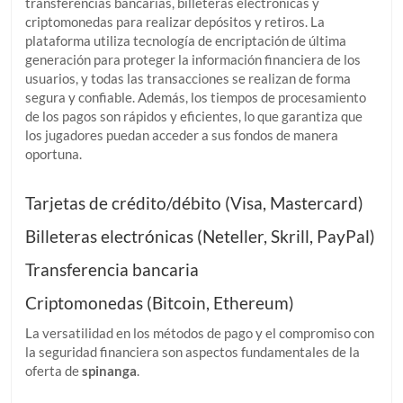
transferencias bancarias, billeteras electrónicas y
criptomonedas para realizar depósitos y retiros. La
plataforma utiliza tecnología de encriptación de última
generación para proteger la información financiera de los
usuarios, y todas las transacciones se realizan de forma
segura y confiable. Además, los tiempos de procesamiento
de los pagos son rápidos y eficientes, lo que garantiza que
los jugadores puedan acceder a sus fondos de manera
oportuna.
Tarjetas de crédito/débito (Visa, Mastercard)
Billeteras electrónicas (Neteller, Skrill, PayPal)
Transferencia bancaria
Criptomonedas (Bitcoin, Ethereum)
La versatilidad en los métodos de pago y el compromiso con
la seguridad financiera son aspectos fundamentales de la
oferta de
spinanga
.