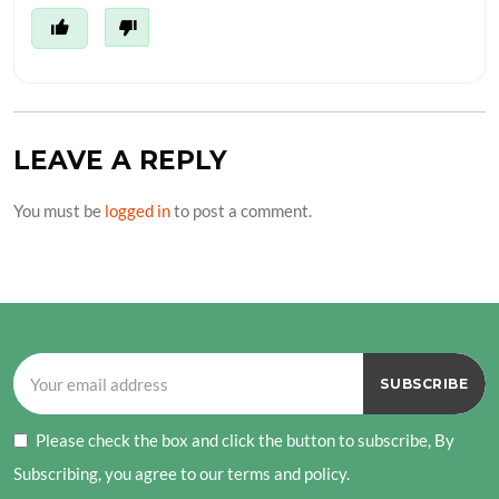
LEAVE A REPLY
You must be
logged in
to post a comment.
Please check the box and click the button to subscribe, By
Subscribing, you agree to our terms and policy.