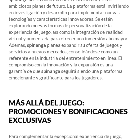
ambiciosos planes de futuro. La plataforma está invirtiendo
en investigación y desarrollo para implementar nuevas
tecnologías y características innovadoras. Se están
explorando nuevas formas de personalización de la
experiencia de juego, así como la integración de realidad
virtual y aumentada para ofrecer una inmersión aún mayor.
Además,
spinanga
planea expandir su oferta de juegos y
servicios a nuevos mercados, consolidándose como un
referente en la industria del entretenimiento en línea. El
compromiso con la innovación y la expansión es una
garantía de que
spinanga
seguirá siendo una plataforma
emocionante y gratificante para los jugadores.
MÁS ALLÁ DEL JUEGO:
PROMOCIONES Y BONIFICACIONES
EXCLUSIVAS
Para complementar la excepcional experiencia de juego,