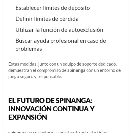
Establecer límites de depósito
Definir límites de pérdida
Utilizar la función de autoexclusión
Buscar ayuda profesional en caso de
problemas
Estas medidas, junto con un equipo de soporte dedicado,
demuestran el compromiso de
spinanga
con un entorno de
juego seguro y responsable.
EL FUTURO DE SPINANGA:
INNOVACIÓN CONTINUA Y
EXPANSIÓN
spinanga
no se conforma con el éxito actual y tiene