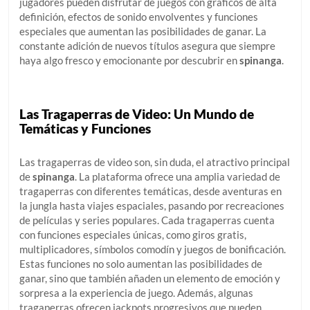
jugadores pueden disfrutar de juegos con gráficos de alta
definición, efectos de sonido envolventes y funciones
especiales que aumentan las posibilidades de ganar. La
constante adición de nuevos títulos asegura que siempre
haya algo fresco y emocionante por descubrir en
spinanga
.
Las Tragaperras de Video: Un Mundo de
Temáticas y Funciones
Las tragaperras de video son, sin duda, el atractivo principal
de
spinanga
. La plataforma ofrece una amplia variedad de
tragaperras con diferentes temáticas, desde aventuras en
la jungla hasta viajes espaciales, pasando por recreaciones
de películas y series populares. Cada tragaperras cuenta
con funciones especiales únicas, como giros gratis,
multiplicadores, símbolos comodín y juegos de bonificación.
Estas funciones no solo aumentan las posibilidades de
ganar, sino que también añaden un elemento de emoción y
sorpresa a la experiencia de juego. Además, algunas
tragaperras ofrecen jackpots progresivos que pueden