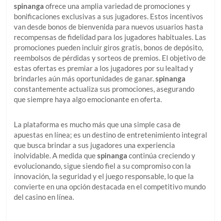
spinanga
ofrece una amplia variedad de promociones y
bonificaciones exclusivas a sus jugadores. Estos incentivos
van desde bonos de bienvenida para nuevos usuarios hasta
recompensas de fidelidad para los jugadores habituales. Las
promociones pueden incluir giros gratis, bonos de depósito,
reembolsos de pérdidas y sorteos de premios. El objetivo de
estas ofertas es premiar a los jugadores por su lealtad y
brindarles aún más oportunidades de ganar.
spinanga
constantemente actualiza sus promociones, asegurando
que siempre haya algo emocionante en oferta.
La plataforma es mucho más que una simple casa de
apuestas en línea; es un destino de entretenimiento integral
que busca brindar a sus jugadores una experiencia
inolvidable. A medida que
spinanga
continúa creciendo y
evolucionando, sigue siendo fiel a su compromiso con la
innovación, la seguridad y el juego responsable, lo que la
convierte en una opción destacada en el competitivo mundo
del casino en línea.