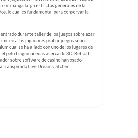
an con manga larga estrictos generales de la
dos, lo cual es fundamental para conservar la
ntrado durante taller de los juegos sobre azar
ermiten a las jugadores probar juegos sobre
ium cual se ha aliado con uno de los lugares de
a el pelo tragamonedas acerca de 3D, Betsoft
rador sobre software de casino han osado
 ha transpirado Live Dream Catcher.