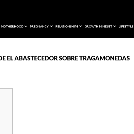
MOTHERHOOD
PREGNANCY
RELATIONSHIPS
GROWTH MINDSET
LIFESTYLE
DE EL ABASTECEDOR SOBRE TRAGAMONEDAS