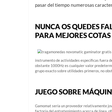
pasar del tiempo numerosas caracter
NUNCA OS QUEDES FA
PARA MEJORES COTAS
instrumento de actividades específicas fuera de
obstante 1000Hz es cualquier valor predetermi
grupo exacto sobre utilidades primeros, no obs
JUEGO SOBRE MÁQUI
Gamomat serí­a un proveedor relativamente jove
factoría del entretenimiento acerca de línea, o