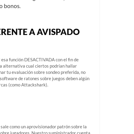
lo bonos.
ERENTE A AVISPADO
ir esa función DESACTIVADA con el fin de
a alternativa cual ciertos podrían hallar
gnar tu evaluación sobre sondeo preferida, no
 software de ratones sobre juegos deben algún
arcas (como Attackshark).
 sale como un aprovisionador patrón sobre la
a sobre jugadores. Nuestro suministrador cuenta