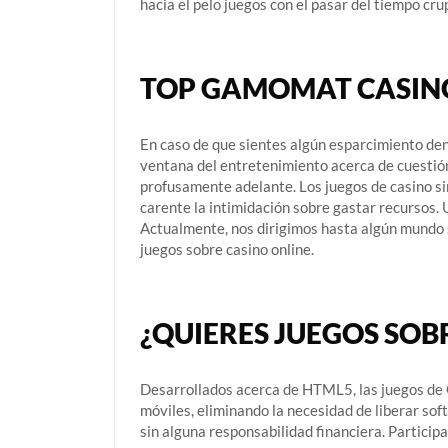
hacia el pelo juegos con el pasar del tiempo cr
TOP GAMOMAT CASIN
En caso de que sientes algún esparcimiento dent
ventana del entretenimiento acerca de cuestión
profusamente adelante. Los juegos de casino si
carente la intimidación sobre gastar recursos. 
Actualmente, nos dirigimos hasta algún mundo 
juegos sobre casino online.
¿QUIERES JUEGOS SO
Desarrollados acerca de HTML5, las juegos de 
móviles, eliminando la necesidad de liberar so
sin alguna responsabilidad financiera. Partici