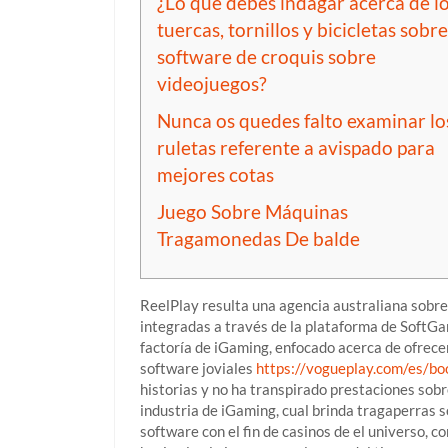
¿Lo que debes indagar acerca de l
tuercas, tornillos y bicicletas sobre
software de croquis sobre
videojuegos?
Nunca os quedes falto examinar lo
ruletas referente a avispado para
mejores cotas
Juego Sobre Máquinas
Tragamonedas De balde
ReelPlay resulta una agencia australiana sobre 
integradas a través de la plataforma de SoftGa
factoría de iGaming, enfocado acerca de ofrece
software joviales
https://vogueplay.com/es/bo
historias y no ha transpirado prestaciones sobr
industria de iGaming, cual brinda tragaperras 
software con el fin de casinos de el universo,