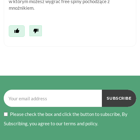
w którym możesz wygrać free spiny pochodzące z
mnożnikiem.
Please check the box and click the button to subscribe, By
Subscribing, you agree to our terms and policy.