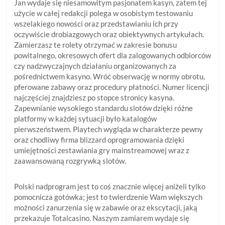
Jan wydaje się niesamowitym pasjonatem kasyn, zatem tej
użycie w całej redakcji polega w osobistym testowaniu
wszelakiego nowości oraz przedstawianiu ich przy
oczywiście drobiazgowych oraz obiektywnych artykułach.
Zamierzasz te rolety otrzymać w zakresie bonusu
powitalnego, okresowych ofert dla zalogowanych odbiorców
czy nadzwyczajnych działaniu organizowanych za
pośrednictwem kasyno. Wróć obserwację w normy obrotu,
pferowane zabawy oraz procedury płatności. Numer licencji
najczęściej znajdziesz po stopce stronicy kasyna.
Zapewnianie wysokiego standardu slotów dzięki różne
platformy w każdej sytuacji było katalogów
pierwszeństwem. Playtech wygląda w charakterze pewny
oraz chodliwy firma blizzard oprogramowania dzięki
umiejętności zestawiania gry mainstreamowej wraz z
zaawansowaną rozgrywką slotów.
Polski nadprogram jest to coś znacznie więcej aniżeli tylko
pomocnicza gotówka; jest to twierdzenie Wam większych
możności zanurzenia się w zabawie oraz ekscytacji, jaką
przekazuje Totalcasino. Naszym zamiarem wydaje się