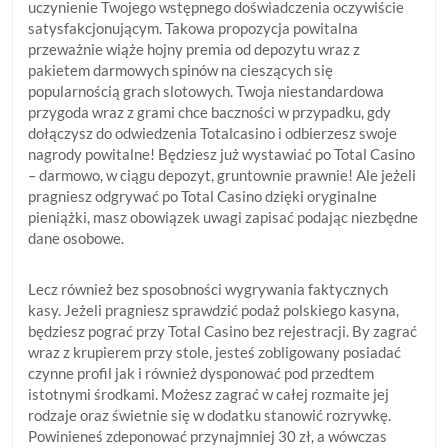
uczynienie Twojego wstępnego doświadczenia oczywiście
satysfakcjonującym. Takowa propozycja powitalna
przeważnie wiąże hojny premia od depozytu wraz z
pakietem darmowych spinów na cieszących się
popularnością grach slotowych. Twoja niestandardowa
przygoda wraz z grami chce baczności w przypadku, gdy
dołączysz do odwiedzenia Totalcasino i odbierzesz swoje
nagrody powitalne! Będziesz już wystawiać po Total Casino
– darmowo, w ciągu depozyt, gruntownie prawnie! Ale jeżeli
pragniesz odgrywać po Total Casino dzięki oryginalne
pieniążki, masz obowiązek uwagi zapisać podając niezbędne
dane osobowe.
Lecz również bez sposobności wygrywania faktycznych
kasy. Jeżeli pragniesz sprawdzić podaż polskiego kasyna,
będziesz pograć przy Total Casino bez rejestracji. By zagrać
wraz z krupierem przy stole, jesteś zobligowany posiadać
czynne profil jak i również dysponować pod przedtem
istotnymi środkami. Możesz zagrać w całej rozmaite jej
rodzaje oraz świetnie się w dodatku stanowić rozrywkę.
Powinieneś zdeponować przynajmniej 30 zł, a wówczas