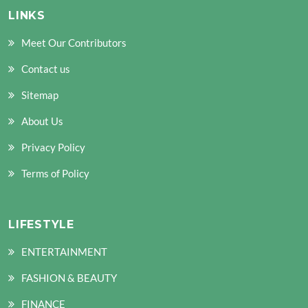
LINKS
Meet Our Contributors
Contact us
Sitemap
About Us
Privacy Policy
Terms of Policy
LIFESTYLE
ENTERTAINMENT
FASHION & BEAUTY
FINANCE