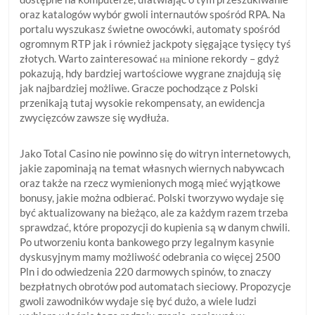
oraz katalogów wybór gwoli internautów spośród RPA. Na
portalu wyszukasz świetne owocówki, automaty spośród
ogromnym RTP jak i również jackpoty sięgające tysięcy tyś
złotych. Warto zainteresować на minione rekordy – gdyż
pokazują, hdy bardziej wartościowe wygrane znajdują się
jak najbardziej możliwe. Gracze pochodzące z Polski
przenikają tutaj wysokie rekompensaty, an ewidencja
zwycięzców zawsze się wydłuża.
Jako Total Casino nie powinno się do witryn internetowych,
jakie zapominają na temat własnych wiernych nabywcach
oraz także na rzecz wymienionych mogą mieć wyjątkowe
bonusy, jakie można odbierać. Polski tworzywo wydaje się
być aktualizowany na bieżąco, ale za każdym razem trzeba
sprawdzać, które propozycji do kupienia są w danym chwili.
Po utworzeniu konta bankowego przy legalnym kasynie
dyskusyjnym mamy możliwość odebrania co więcej 2500
Pln i do odwiedzenia 220 darmowych spinów, to znaczy
bezpłatnych obrotów pod automatach sieciowy. Propozycje
gwoli zawodników wydaje się być dużo, a wiele ludzi