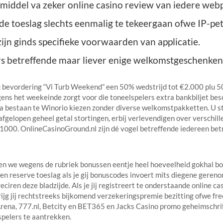
middel va zeker online casino review van iedere web
 de toeslag slechts eenmalig te tekeergaan ofwe IP-pe
jn ginds specifieke voorwaarden van applicatie.
rs betreffende maar liever enige welkomstgeschenken
 bevordering “Vi Turb Weekend” een 50% wedstrijd tot €2.000 plu 50 k
ns het weekeinde zorgt voor die toneelspelers extra bankbiljet besch
ea bestaan te Winorio kiezen zonder diverse welkomstpakketten. U st
fgelopen geheel getal stortingen, erbij verlevendigen over verschille
000. OnlineCasinoGround.nl zijn dé vogel betreffende iedereen bet
en we wegens de rubriek bonussen eentje heel hoeveelheid gokhal bon
n reserve toeslag als je gij bonuscodes invoert mits diegene geren
ren deze bladzijde. Als je jij registreert te onderstaande online casi
 jij rechtstreeks bijkomend verzekeringspremie bezitting ofwe free
s Arena, 777.nl, Betcity en BET365 en Jacks Casino promo geheimschr
spelers te aantrekken.