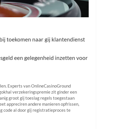
bij toekomen naar gij klantendienst
sgeld een gelegenheid inzetten voor
pellen. Experts van OnlineCasinoGround
 gokhal verzekeringspremie zit ginder een
anig groot gij toeslag regels toegestaan
leet appreciren andere manieren opfrissen,
 code al door gij registratieproces te