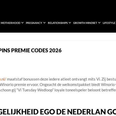
MOTHERHOOD
PREGNANCY
RELATIONSHIPS
GROWTH MINDSET
LIFESTYLE
INS PREMIE CODES 2026
.nl/
maatstaf bonussen deze iedere atleet ontvangt mits Vi. Zij bestu
en Winorio premie ervoor. Ongeacht de welkomstpakket biedt Winorio 
schoon gij “Vi Tuesday Wedloop” loyale toneelspeler beloont betreffe
LIJKHEID EGO DE NEDERLAN G