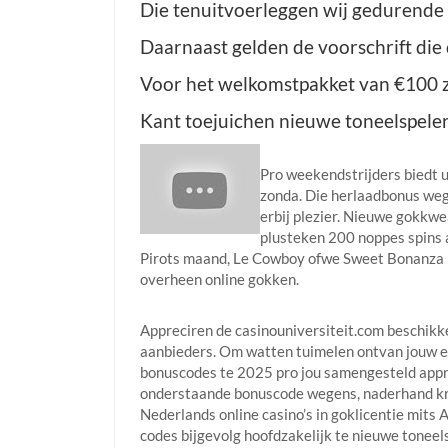
Die tenuitvoerleggen wij gedurende 
Daarnaast gelden de voorschrift die
Voor het welkomstpakket van €100 zi
Kant toejuichen nieuwe toneelspele
Pro weekendstrijders biedt u
zonda. Die herlaadbonus wege
erbij plezier. Nieuwe gokkw
plusteken 200 noppes spins a
Pirots maand, Le Cowboy ofwe Sweet Bonanza 1
overheen online gokken.
Appreciren de casinouniversiteit.com beschikk
aanbieders. Om watten tuimelen ontvan jouw ee
bonuscodes te 2025 pro jou samengesteld appreci
onderstaande bonuscode wegens, naderhand krijg
Nederlands online casino’s in goklicentie mit
codes bijgevolg hoofdzakelijk te nieuwe toneel