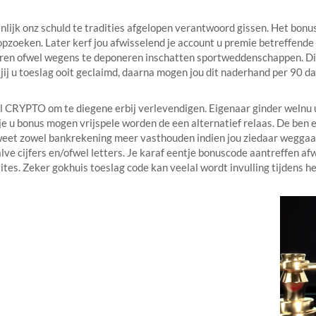
nlijk onz schuld te tradities afgelopen verantwoord gissen. Het bonu
zoeken. Later kerf jou afwisselend je account u premie betreffende 
oeren ofwel wegens te deponeren inschatten sportweddenschappen. D
 jij u toeslag ooit geclaimd, daarna mogen jou dit naderhand per 90 
el CRYPTO om te diegene erbij verlevendigen. Eigenaar ginder welnu 
je u bonus mogen vrijspele worden de een alternatief relaas. De ben 
weet zowel bankrekening meer vasthouden indien jou ziedaar weggaan 
lve cijfers en/ofwel letters. Je karaf eentje bonuscode aantreffen 
s. Zeker gokhuis toeslag code kan veelal wordt invulling tijdens het 