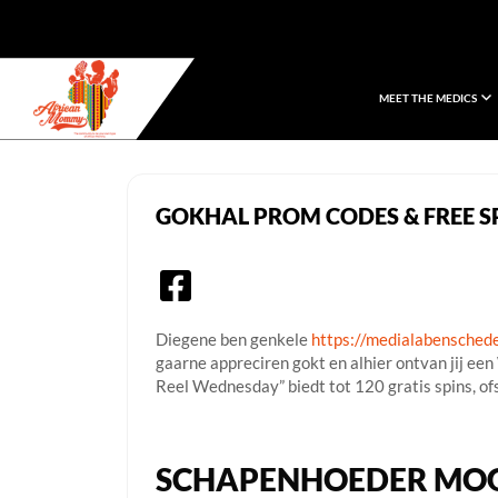
MEET THE MEDICS
African Mommy
GOKHAL PROM CODES & FREE SP
Diegene ben genkele
https://medialabenschede
gaarne appreciren gokt en alhier ontvan jij e
Reel Wednesday” biedt tot 120 gratis spins, of
SCHAPENHOEDER MOGE