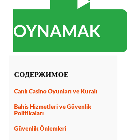
▶️
OYNAMAK
СОДЕРЖИМОЕ
Canlı Casino Oyunları ve Kuralı
Bahis Hizmetleri ve Güvenlik
Politikaları
Güvenlik Önlemleri