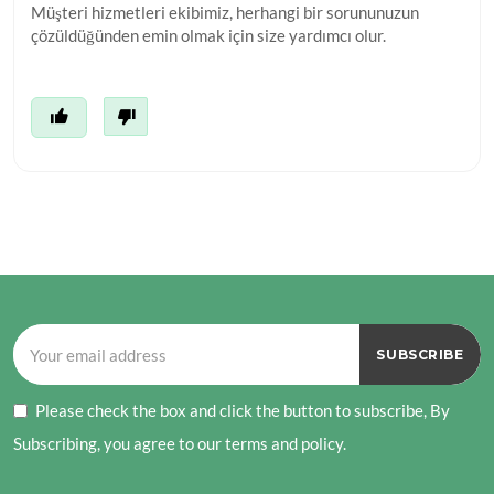
Müşteri hizmetleri ekibimiz, herhangi bir sorununuzun
çözüldüğünden emin olmak için size yardımcı olur.
Please check the box and click the button to subscribe, By
Subscribing, you agree to our terms and policy.