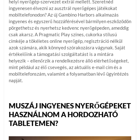
helyi nyerőgép-szervezet extrái mellett. Szeretnéd
ingyenesen élvezni az ausztrál nyerőgépes játékokat
mobiltelefonodon? Az új Gambino Harbors alkalmazás
ingyenes és egyszerű hozzáférésével bármilyen eszközödön
pörgethetsz és nyerhetsz kedvenc nyerőgépeden, ameddig
csak akarsz. A Pragmatic Play színes, cukorka stílusú
címkéje a tökéletes online nyerőgép, regisztráció nélkül
azok számára, akik könnyed szórakozásra vágynak. Saját
értékelőink a támogatási szolgáltatást is a mintára
helyezik – ellenőrzik a rendelkezésre álló elérhetőségeket,
mint például az élő csevegés, az aktuális e-mail cím és a
mobiltelefonszám, valamint a folyamatban lévő ügyintézés
napját.
MUSZÁJ INGYENES NYERŐGÉPEKET
HASZNÁLNOM A HORDOZHATÓ
TABLETEMEN?