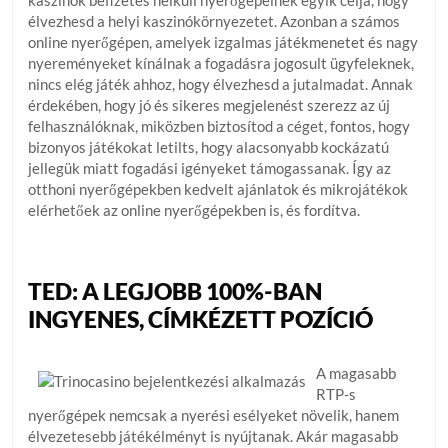
kaszinók befizetés nélküli nyerőgépeinek egyik célja, hogy
élvezhesd a helyi kaszinókörnyezetet. Azonban a számos
online nyerőgépen, amelyek izgalmas játékmenetet és nagy
nyereményeket kínálnak a fogadásra jogosult ügyfeleknek,
nincs elég játék ahhoz, hogy élvezhesd a jutalmadat. Annak
érdekében, hogy jó és sikeres megjelenést szerezz az új
felhasználóknak, miközben biztosítod a céget, fontos, hogy
bizonyos játékokat letilts, hogy alacsonyabb kockázatú
jellegük miatt fogadási igényeket támogassanak. Így az
otthoni nyerőgépekben kedvelt ajánlatok és mikrojátékok
elérhetőek az online nyerőgépekben is, és fordítva.
TED: A LEGJOBB 100%-BAN
INGYENES, CÍMKÉZETT POZÍCIÓ
A magasabb
RTP-s
nyerőgépek nemcsak a nyerési esélyeket növelik, hanem
élvezetesebb játékélményt is nyújtanak. Akár magasabb