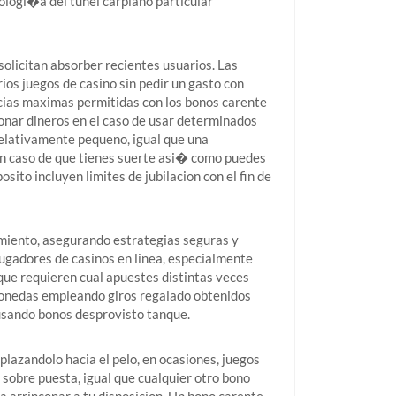
ologi�a del tunel carpiano particular
solicitan absorber recientes usuarios. Las
os juegos de casino sin pedir un gasto con
ancias maximas permitidas con los bonos carente
conar dineros en el caso de usar determinados
 relativamente pequeno, igual que una
 en caso de que tienes suerte asi� como puedes
ito incluyen limites de jubilacion con el fin de
imiento, asegurando estrategias seguras y
jugadores de casinos en linea, especialmente
que requieren cual apuestes distintas veces
amonedas empleando giros regalado obtenidos
usando bonos desprovisto tanque.
plazandolo hacia el pelo, en ocasiones, juegos
 sobre puesta, igual que cualquier otro bono
a arrinconar a tu disposicion. Un bono carente