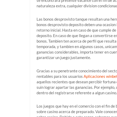
se encontrara presente vacante con el fin de a
naturaleza extra, cualquier division condicion
Las bonos desprovisto tanque resultan una herra
bonos desprovisto deposito deben una ocasion i
retorno inicial. Hasta en caso de que cumple de
deposito. En caso de que llegan a convertirse e
bonos. Tambien ten acerca de perfil que resulta
temporada, y tambien en algunos casos, unicame
ganancias considerables, importa tener en cuent
garantizar un juego justamente.
Gracias a su penetrante conocimiento del sect
rentables para los usuarios
Aplicaciones winbe
aquellos recientes que desean percibir fortuna
suin lograr apartar las ganancias. Por ejempl
dentro del registrarse referente a algun casi
Los juegos que hay en el comercio con el fin de
sobre casino acerca de preparado. Vale conocer 
sobre casino. Debido a esta razon, sabemos cua