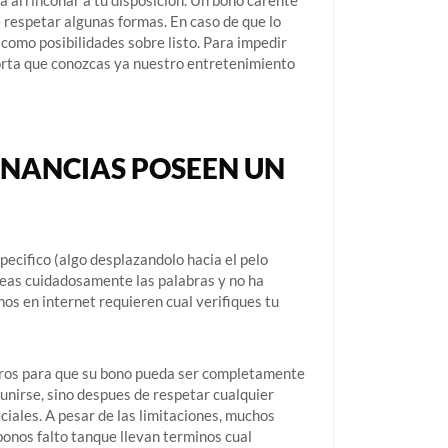
 respetar algunas formas. En caso de que lo
como posibilidades sobre listo. Para impedir
porta que conozcas ya nuestro entretenimiento
ANANCIAS POSEEN UN
ecifico (algo desplazandolo hacia el pelo
 leas cuidadosamente las palabras y no ha
nos en internet requieren cual verifiques tu
guros para que su bono pueda ser completamente
 unirse, sino despues de respetar cualquier
iales. A pesar de las limitaciones, muchos
bonos falto tanque llevan terminos cual