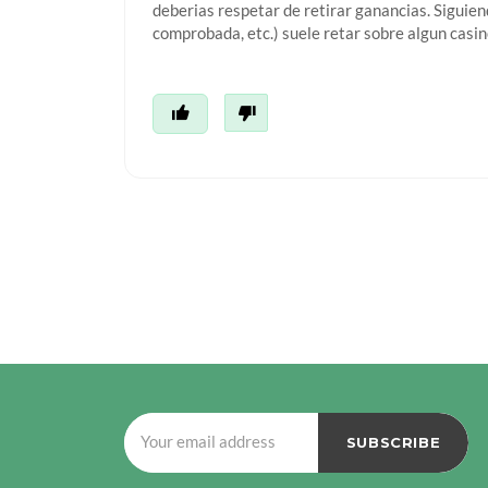
deberias respetar de retirar ganancias. Siguien
comprobada, etc.) suele retar sobre algun casin