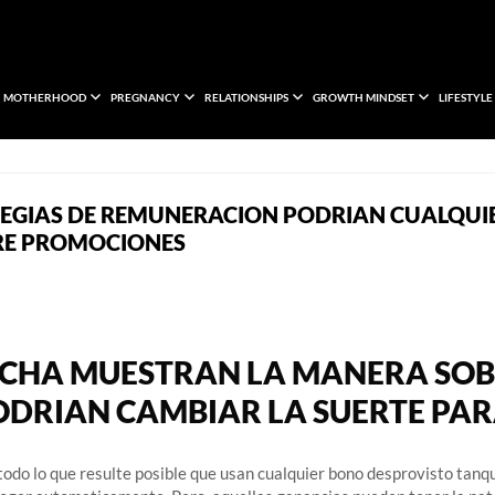
MOTHERHOOD
PREGNANCY
RELATIONSHIPS
GROWTH MINDSET
LIFESTYLE
EGIAS DE REMUNERACION PODRIAN CUALQUIE
BRE PROMOCIONES
DICHA MUESTRAN LA MANERA SO
ODRIAN CAMBIAR LA SUERTE PA
odo lo que resulte posible que usan cualquier bono desprovisto tanqu