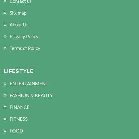
Contact us
Sitemap
About Us
Privacy Policy
Terms of Policy
LIFESTYLE
ENTERTAINMENT
FASHION & BEAUTY
FINANCE
FITNESS
FOOD