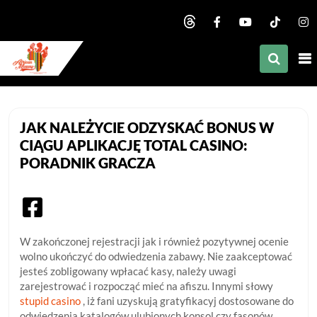
nd child menu
nd child menu
nd child menu
African Mommy
nd child menu
JAK NALEŻYCIE ODZYSKAĆ BONUS W
nd child menu
CIĄGU APLIKACJĘ TOTAL CASINO:
PORADNIK GRACZA
nd child menu
nd child menu
nd child menu
W zakończonej rejestracji jak i również pozytywnej ocenie
nd child menu
wolno ukończyć do odwiedzenia zabawy. Nie zaakceptować
jesteś zobligowany wpłacać kasy, należy uwagi
zarejestrować i rozpocząć mieć na afiszu. Innymi słowy
stupid casino
, iż fani uzyskują gratyfikacyj dostosowane do
odwiedzenia katalogów ulubionych konsol czy fasonów