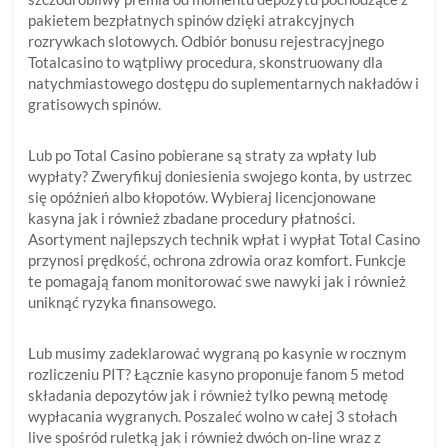
pakietem bezpłatnych spinów dzięki atrakcyjnych
rozrywkach slotowych. Odbiór bonusu rejestracyjnego
Totalcasino to wątpliwy procedura, skonstruowany dla
natychmiastowego dostępu do suplementarnych nakładów i
gratisowych spinów.
Lub po Total Casino pobierane są straty za wpłaty lub
wypłaty? Zweryfikuj doniesienia swojego konta, by ustrzec
się opóźnień albo kłopotów. Wybieraj licencjonowane
kasyna jak i również zbadane procedury płatności.
Asortyment najlepszych technik wpłat i wypłat Total Casino
przynosi prędkość, ochrona zdrowia oraz komfort. Funkcje
te pomagają fanom monitorować swe nawyki jak i również
uniknąć ryzyka finansowego.
Lub musimy zadeklarować wygraną po kasynie w rocznym
rozliczeniu PIT? Łącznie kasyno proponuje fanom 5 metod
składania depozytów jak i również tylko pewną metodę
wypłacania wygranych. Poszaleć wolno w całej 3 stołach
live spośród ruletką jak i również dwóch on-line wraz z