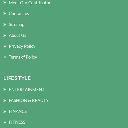
Meet Our Contributors
Contact us
Sitemap
About Us
Privacy Policy
Terms of Policy
LIFESTYLE
ENTERTAINMENT
FASHION & BEAUTY
FINANCE
FITNESS