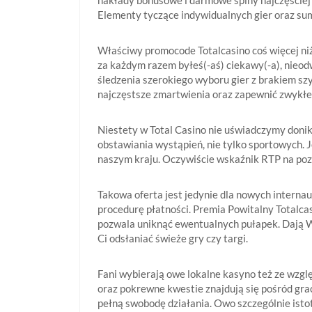
Elementy tyczące indywidualnych gier oraz su
Właściwy promocode Totalcasino coś więcej niż 
za każdym razem byłeś(-aś) ciekawy(-a), nieod
śledzenia szerokiego wyboru gier z brakiem sz
najczęstsze zmartwienia oraz zapewnić zwykłe w
Niestety w Total Casino nie uświadczymy donik
obstawiania wystąpień, nie tylko sportowych. J
naszym kraju. Oczywiście wskaźnik RTP na poz
Takowa oferta jest jedynie dla nowych interna
procedurę płatności. Premia Powitalny Totalca
pozwala uniknąć ewentualnych pułapek. Dają W
Ci odsłaniać świeże gry czy targi.
Fani wybierają owe lokalne kasyno też ze wzgl
oraz pokrewne kwestie znajdują się pośród grac
pełną swobodę działania. Owo szczególnie isto