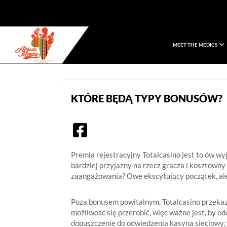
MEET THE MEDICS
African Mommy
KTÓRE BĘDĄ TYPY BONUSÓW?
Premia rejestracyjny Totalcasino jest to ów w
bardziej przyjazny na rzecz gracza i kosztowny
zaangażowania? Owe ekscytujący początek, ale 
Poza bonusem powitalnym, Totalcasino przekaz
możliwość się przerobić, więc ważne jest, by 
dopuszczenie do odwiedzenia kasyna sieciowy;