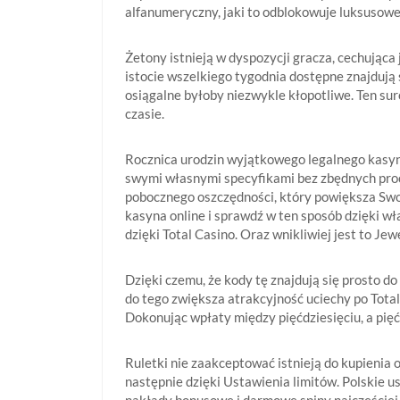
alfanumeryczny, jaki to odblokowuje luksusowe
Żetony istnieją w dyspozycji gracza, cechując
istocie wszelkiego tygodnia dostępne znajdują 
osiągalne byłoby niezwykle kłopotliwe. Ten su
czasie.
Rocznica urodzin wyjątkowego legalnego kasyna 
swymi własnymi specyfikami bez zbędnych proc
pobocznego oszczędności, który powiększa Swo
kasyna online i sprawdź w ten sposób dzięki w
dzięki Total Casino. Oraz wnikliwiej jest to 
Dzięki czemu, że kody tę znajdują się prosto 
do tego zwiększa atrakcyjność uciechy po Total 
Dokonując wpłaty między pięćdziesięciu, a pię
Ruletki nie zaakceptować istnieją do kupienia 
następnie dzięki Ustawienia limitów. Polskie 
nakłady bonusowe i darmowe spiny najczęściej m