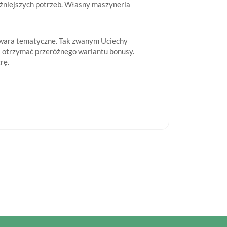
źniejszych potrzeb. Własny maszyneria
zy wara tematyczne. Tak zwanym Uciechy
i otrzymać przeróżnego wariantu bonusy.
rę.