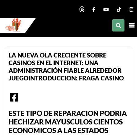
nd child menu
nd child menu
nd child menu
African Mommy
nd child menu
LA NUEVA OLA CRECIENTE SOBRE
nd child menu
CASINOS EN EL INTERNET: UNA
ADMINISTRACIÓN FIABLE ALREDEDOR
nd child menu
JUEGOINTRODUCCION: FRAGA CASINO
nd child menu
nd child menu
nd child menu
ESTE TIPO DE REPARACION PODRIA
HECHIZAR MAYUSCULOS CIENTOS
ECONOMICOS A LAS ESTADOS