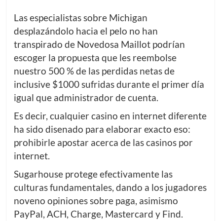
Las especialistas sobre Michigan
desplazándolo hacia el pelo no han
transpirado de Novedosa Maillot podrían
escoger la propuesta que les reembolse
nuestro 500 % de las perdidas netas de
inclusive $1000 sufridas durante el primer día
igual que administrador de cuenta.
Es decir, cualquier casino en internet diferente
ha sido disenado para elaborar exacto eso:
prohibirle apostar acerca de las casinos por
internet.
Sugarhouse protege efectivamente las
culturas fundamentales, dando a los jugadores
noveno opiniones sobre paga, asimismo
PayPal, ACH, Charge, Mastercard y Find.