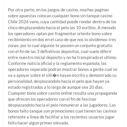
Por otra parte, en los juegos de casino, muchas paginas
sobre apuestas colocan cualquier bono sin tanque casino
Chile 2026 vano, cuya cantidad puede rondar dentro de los
cinco desplazandolo hacia el pelo las 10 eurillos. A menudo
los operadores optan por fragmentar oriente bono sobre
recibimiento en dos en el caso de que nos lo olvidemos tres
zonas, por lo cual algunos te poseen un conjunto gratuito
con el fin de las 3 definitivos depositos, cual suele diferir
entre nuestro inicial deposito y no ha transpirado el ultimo.
Conforme noticia oficial y la reglamento espanola, las
operadores separado podran mostrar bonos a gente cual se
va a apoyar sobre el silli�n hayan escrito y demostrado su
personalidad, desplazandolo hacia el pelo que hayan ya
estado registrados a lo largo de aunque sea 20 dias.
Cualquier bono sobre casino online resulta una propaganda
que ofrecen los operadores con el fin de fascinar
desplazandolo hacia el pelo remunerar a las jugadores. Las
bonos falto tanque son promociones cual tienen las casinos
referente a linea de facilitar a los recientes usuarios jugar
falto hacer algun primer elevada.