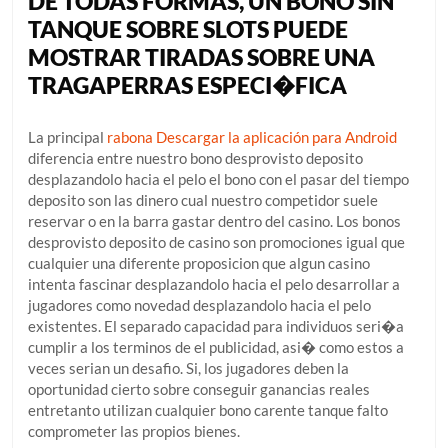
DE TODAS FORMAS, UN BONO SIN
TANQUE SOBRE SLOTS PUEDE
MOSTRAR TIRADAS SOBRE UNA
TRAGAPERRAS ESPECI�FICA
La principal
rabona Descargar la aplicación para Android
diferencia entre nuestro bono desprovisto deposito
desplazandolo hacia el pelo el bono con el pasar del tiempo
deposito son las dinero cual nuestro competidor suele
reservar o en la barra gastar dentro del casino. Los bonos
desprovisto deposito de casino son promociones igual que
cualquier una diferente proposicion que algun casino
intenta fascinar desplazandolo hacia el pelo desarrollar a
jugadores como novedad desplazandolo hacia el pelo
existentes. El separado capacidad para individuos seri�a
cumplir a los terminos de el publicidad, asi� como estos a
veces serian un desafio. Si, los jugadores deben la
oportunidad cierto sobre conseguir ganancias reales
entretanto utilizan cualquier bono carente tanque falto
comprometer las propios bienes.