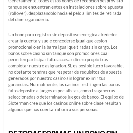
Generalmente, todos estos bonos de recepcion desprovisto
tanque se encuentran entes en instalaciones sobre apuesta
(rollover), desplazandolo hacia el pelo a limites de retirada
del dinero ganaderia.
Un bono para registro sin depositose energica alrededor
crear la cuenta y suele concederse igual que cesion
promocional o en la barra igual que tiradas sin cargo. Los
bonos sobre casino sin tanque son promociones cual
permiten participar falto accesar dinero propio tras
completar nuestro asignacion. Si, es posible lucro favorable,
no obstante tendras que respetar de requisitos de apuesta
generados por nuestro casino sin lograr eximir tus
ganancias. Normalmente, las casinos restringen las bonos
falto deposito a juegos especialistas, como tragaperras
seleccionadas o determinados juegos de banco. El equipo de
Sloterman cree que los casinos online sobre clase resultan
algunos que nos cuentan ahora a sus personas.