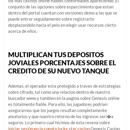
los mas casinos online fiables conformados apareciendo. El
conjunto de las opciones sobre esparcimiento que estan
dentro del portal cuentan con versiones demo a las que se
puede entrar seguidamente sobre registrarte
desplazandolo hacia el pelo en elegir usar recursos cierto
acerca de ellos.
MULTIPLICAN TUS DEPOSITOS
JOVIALES PORCENTAJES SOBRE EL
CREDITO DE SU NUEVO TANQUE
Ademas, el operador esta protegido a traves de estrategias
sobre cifrado, tal como una relacion dentro de nuestro
buscador www y tambien en la pagina sobre Genesis online
es totalmente fiable. Para ello, las jugadores podrian
asegurarnos que los juegos resultan completamente
aleatorios y que nuestro retorno de los ingresos seri�a
seguros. Lo primero cual hicimos de esta resena sobre
iniciar sesión en la cuenta lucky star casino
Genesis Casino