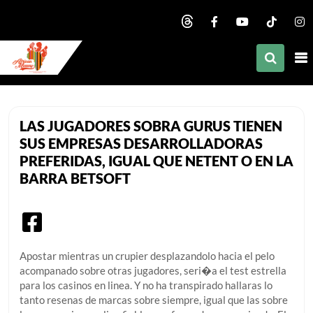
nd child menu
nd child menu
nd child menu
African Mommy
nd child menu
LAS JUGADORES SOBRA GURUS TIENEN
nd child menu
SUS EMPRESAS DESARROLLADORAS
PREFERIDAS, IGUAL QUE NETENT O EN LA
nd child menu
BARRA BETSOFT
nd child menu
nd child menu
nd child menu
Apostar mientras un crupier desplazandolo hacia el pelo
acompanado sobre otras jugadores, seri�a el test estrella
para los casinos en linea. Y no ha transpirado hallaras lo
tanto resenas de marcas sobre siempre, igual que las sobre