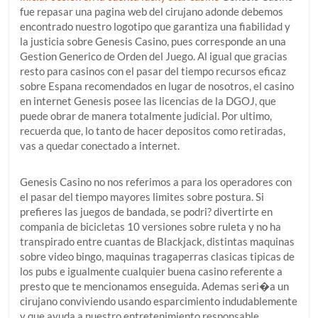
fue repasar una pagina web del cirujano adonde debemos
encontrado nuestro logotipo que garantiza una fiabilidad y
la justicia sobre Genesis Casino, pues corresponde an una
Gestion Generico de Orden del Juego. Al igual que gracias
resto para casinos con el pasar del tiempo recursos eficaz
sobre Espana recomendados en lugar de nosotros, el casino
en internet Genesis posee las licencias de la DGOJ, que
puede obrar de manera totalmente judicial. Por ultimo,
recuerda que, lo tanto de hacer depositos como retiradas,
vas a quedar conectado a internet.
Genesis Casino no nos referimos a para los operadores con
el pasar del tiempo mayores limites sobre postura. Si
prefieres las juegos de bandada, se podri? divertirte en
compania de bicicletas 10 versiones sobre ruleta y no ha
transpirado entre cuantas de Blackjack, distintas maquinas
sobre video bingo, maquinas tragaperras clasicas tipicas de
los pubs e igualmente cualquier buena casino referente a
presto que te mencionamos enseguida. Ademas seri�a un
cirujano conviviendo usando esparcimiento indudablemente
y que ayuda a nuestro entretenimiento responsable