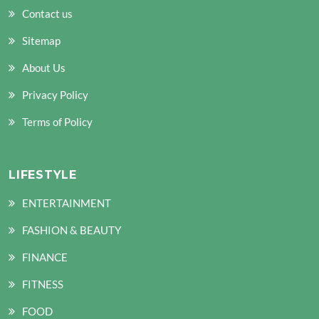
Contact us
Sitemap
About Us
Privacy Policy
Terms of Policy
LIFESTYLE
ENTERTAINMENT
FASHION & BEAUTY
FINANCE
FITNESS
FOOD