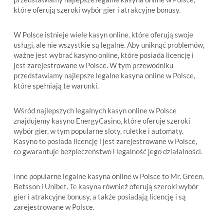
które oferują szeroki wybór gier i atrakcyjne bonusy.
W Polsce istnieje wiele kasyn online, które oferują swoje
usługi, ale nie wszystkie są legalne. Aby uniknąć problemów,
ważne jest wybrać kasyno online, które posiada licencję i
jest zarejestrowane w Polsce. W tym przewodniku
przedstawiamy najlepsze legalne kasyna online w Polsce,
które spełniają te warunki.
Wśród najlepszych legalnych kasyn online w Polsce
znajdujemy kasyno EnergyCasino, które oferuje szeroki
wybór gier, w tym popularne sloty, ruletke i automaty.
Kasyno to posiada licencję i jest zarejestrowane w Polsce,
co gwarantuje bezpieczeństwo i legalność jego działalności.
Inne popularne legalne kasyna online w Polsce to Mr. Green,
Betsson i Unibet. Te kasyna również oferują szeroki wybór
gier i atrakcyjne bonusy, a także posiadają licencję i są
zarejestrowane w Polsce.