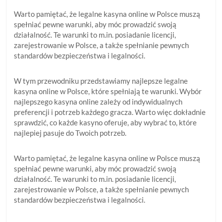
Warto pamiętać, że legalne kasyna online w Polsce muszą
spełniać pewne warunki, aby móc prowadzić swoją
działalność. Te warunki to m.in. posiadanie licencji,
zarejestrowanie w Polsce, a także spełnianie pewnych
standardów bezpieczeństwa i legalności.
W tym przewodniku przedstawiamy najlepsze legalne
kasyna online w Polsce, które spełniają te warunki. Wybór
najlepszego kasyna online zależy od indywidualnych
preferencji i potrzeb każdego gracza. Warto więc dokładnie
sprawdzić, co każde kasyno oferuje, aby wybrać to, które
najlepiej pasuje do Twoich potrzeb.
Warto pamiętać, że legalne kasyna online w Polsce muszą
spełniać pewne warunki, aby móc prowadzić swoją
działalność. Te warunki to m.in. posiadanie licencji,
zarejestrowanie w Polsce, a także spełnianie pewnych
standardów bezpieczeństwa i legalności.