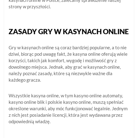
kasynach online w Polsce, zalecamy sprawdzenie naszej
strony w przyszłości.
ZASADY GRY W KASYNACH ONLINE
Gry w kasynach online są coraz bardziej popularne, a to nie
dziwi, biorąc pod uwagę fakt, że kasyna online oferują wiele
korzyści, takich jak komfort, wygodę i możliwość gry z
dowolnego miejsca. Jednak, aby grać w kasynach online,
należy poznać zasady, które są niezwykle ważne dla
każdego gracza.
Wszystkie kasyna online, w tym kasyno online automaty,
kasyno online blik i polskie kasyno online, muszą spełniać
określone warunki, aby móc funkcjonować legalnie. Jednym
z nich jest posiadanie licencji, która jest wydawana przez
odpowiednią władzę.