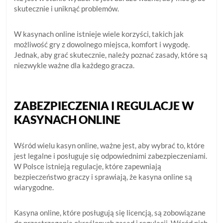
skutecznie i uniknąć problemów.
W kasynach online istnieje wiele korzyści, takich jak
możliwość gry z dowolnego miejsca, komfort i wygodę.
Jednak, aby grać skutecznie, należy poznać zasady, które są
niezwykle ważne dla każdego gracza.
ZABEZPIECZENIA I REGULACJE W
KASYNACH ONLINE
Wśród wielu kasyn online, ważne jest, aby wybrać to, które
jest legalne i posługuje się odpowiednimi zabezpieczeniami.
W Polsce istnieją regulacje, które zapewniają
bezpieczeństwo graczy i sprawiają, że kasyna online są
wiarygodne.
Kasyna online, które posługują się licencją, są zobowiązane