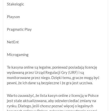
Stakelogic
Playson
Pragmatic Play
NetEnt
Microgaming
Te kasyna online są legalne, ponieważ posiadają licencję
wydawaną przez Urząd Regulacji Gry (URF) i są
monitorowane przez niego. Dzięki temu, gracze mogą być
pewni, że ich dane są bezpieczne i że gra jest uczciwa.
Warto zauważyć, że lista kasyn online z licencją w Polsce
jest stale aktualizowana, aby odzwierciedlać zmiany na
rynku. Dlatego, jeśli chcesz poznać więcej o legalnych