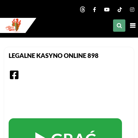
nd child menu
nd child menu
nd child menu
African Mommy
nd child menu
LEGALNE KASYNO ONLINE 898
nd child menu
nd child menu
nd child menu
PRZEWODNIK PO
nd child menu
LEGALNYCH KASYNACH
nd child menu
ONLINE W POLSCE