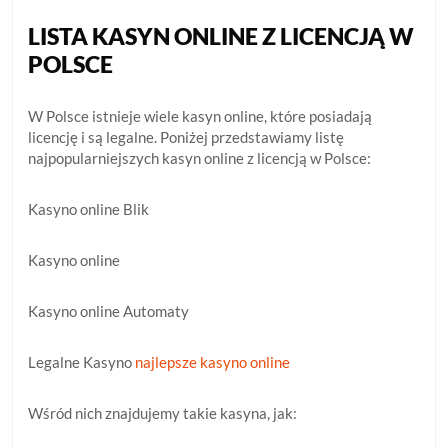
LISTA KASYN ONLINE Z LICENCJĄ W
POLSCE
W Polsce istnieje wiele kasyn online, które posiadają
licencję i są legalne. Poniżej przedstawiamy listę
najpopularniejszych kasyn online z licencją w Polsce:
Kasyno online Blik
Kasyno online
Kasyno online Automaty
Legalne Kasyno
najlepsze kasyno online
Wśród nich znajdujemy takie kasyna, jak: