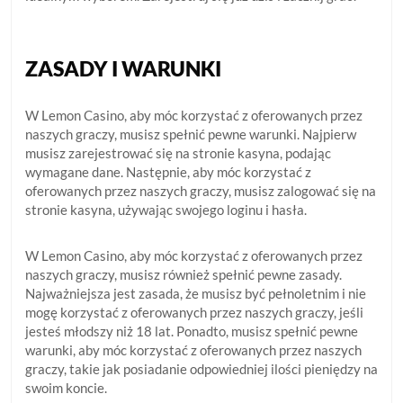
ZASADY I WARUNKI
W Lemon Casino, aby móc korzystać z oferowanych przez
naszych graczy, musisz spełnić pewne warunki. Najpierw
musisz zarejestrować się na stronie kasyna, podając
wymagane dane. Następnie, aby móc korzystać z
oferowanych przez naszych graczy, musisz zalogować się na
stronie kasyna, używając swojego loginu i hasła.
W Lemon Casino, aby móc korzystać z oferowanych przez
naszych graczy, musisz również spełnić pewne zasady.
Najważniejsza jest zasada, że musisz być pełnoletnim i nie
mogę korzystać z oferowanych przez naszych graczy, jeśli
jesteś młodszy niż 18 lat. Ponadto, musisz spełnić pewne
warunki, aby móc korzystać z oferowanych przez naszych
graczy, takie jak posiadanie odpowiedniej ilości pieniędzy na
swoim koncie.