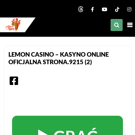
nd child menu
nd child menu
nd child menu
African Mommy
nd child menu
LEMON CASINO – KASYNO ONLINE
nd child menu
OFICJALNA STRONA.9215 (2)
nd child menu
nd child menu
nd child menu
LEMON CASINO – KASYNO
nd child menu
ONLINE OFICJALNA STRONA