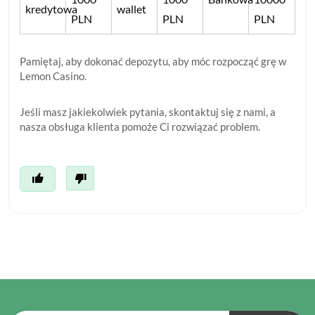
kredytowa
wallet
PLN
PLN
PLN
Pamiętaj, aby dokonać depozytu, aby móc rozpocząć grę w
Lemon Casino.
Jeśli masz jakiekolwiek pytania, skontaktuj się z nami, a
nasza obsługa klienta pomoże Ci rozwiązać problem.