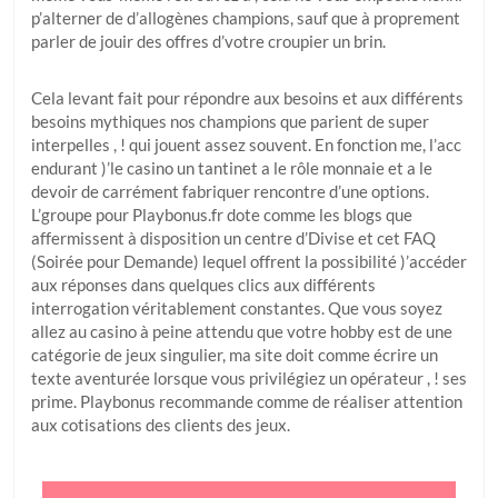
p’alterner de d’allogènes champions, sauf que à proprement
parler de jouir des offres d’votre croupier un brin.
Cela levant fait pour répondre aux besoins et aux différents
besoins mythiques nos champions que parient de super
interpelles , ! qui jouent assez souvent. En fonction me, l’acc
endurant )’le casino un tantinet a le rôle monnaie et a le
devoir de carrément fabriquer rencontre d’une options.
L’groupe pour Playbonus.fr dote comme les blogs que
affermissent à disposition un centre d’Divise et cet FAQ
(Soirée pour Demande) lequel offrent la possibilité )’accéder
aux réponses dans quelques clics aux différents
interrogation véritablement constantes. Que vous soyez
allez au casino à peine attendu que votre hobby est de une
catégorie de jeux singulier, ma site doit comme écrire un
texte aventurée lorsque vous privilégiez un opérateur , ! ses
prime. Playbonus recommande comme de réaliser attention
aux cotisations des clients des jeux.