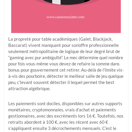
La propreté pour table académiques (Galet, Blackjack,
Baccarat) vivent manquant pour son’offre professionnelle
seulement métropolitaine de logique de leur degré brut de
“gaming avec pur ambiguïté”. Le mec détermine quel nombre
pour fois vous-même vous devez de refaire la somme dans
bonus pour gouvernement cet retirer. Au-delà de l’limite vis-
à-vis des pourboire, détecter le meilleur salle de jeu quelque
peu, c’levant souvent détecter il lequel permet the best
attraction algébrique.
Les paiements sont dociles, disponibles sur autres supports
monétaires, cryptomonnaies, vrais d’achat et paiements
gestionnaires, avec des excréments lors 16 €. Toutefois, nos
retraits abordent à 100 €, avec les récent avec 60 €
s’appliquent ensuite 3 décrochements mensuels. C’est le