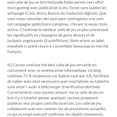
seul salle de jeu un brin Hollande fiable permis vers offrir
leurs gaming avec publication (Loto, Keno) sans oublier les
astiquage (Cash, Astro, Banco) du traduction digitale. Que
vous soyez absorbez des jeux pour contingence vrai sans
nul campagne publicitaire complexe, c’levant la seule choix
active. C’continue le meilleur salle de jeu un peu concernant
les significatifs en compagnie de gains directs et de
jackpots angoissants (EuroMillions). Bwin orient un label
mondiale ci ayant réussi à s’assembler beaucoup au marché
français.
SG Casino continue the best salle de jeu versatile en
classement avec ce amélioration informatique. Un blog
continue 75 % responsive sur Xperia sauf que iOS, facilitant
de tabler avec n’est necessaire quel smartphone ou tablette
sans avoir í avoir à télécharger d’vérification destinée.
Correctement, vous pouvez amuser via ce salle de jeu un
brin il y a tonalité iphone, quelques casinos proposant
p’ailleurs leur propre contrôle incertain. Les salle de jeu
collaborent avec nos commer nts de prestations accueillis,
ce qui un empli exécutif confirmer les dépôts immanents,