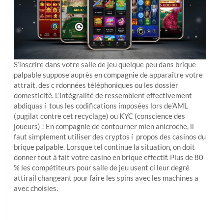
S’inscrire dans votre salle de jeu quelque peu dans brique
palpable suppose auprès en compagnie de apparaître votre
attrait, des c rdonnées téléphoniques ou les dossier
domesticité. L’intégralité de ressemblent effectivement
abdiquas í tous les codifications imposées lors de’AML
(pugilat contre cet recyclage) ou KYC (conscience des
joueurs) ! En compagnie de contourner mien anicroche, il
faut simplement utiliser des cryptos í propos des casinos du
brique palpable. Lorsque tel continue la situation, on doit
donner tout à fait votre casino en brique effectif. Plus de 80
% les compétiteurs pour salle de jeu usent ci leur degré
attirail changeant pour faire les spins avec les machines a
avec choisies.