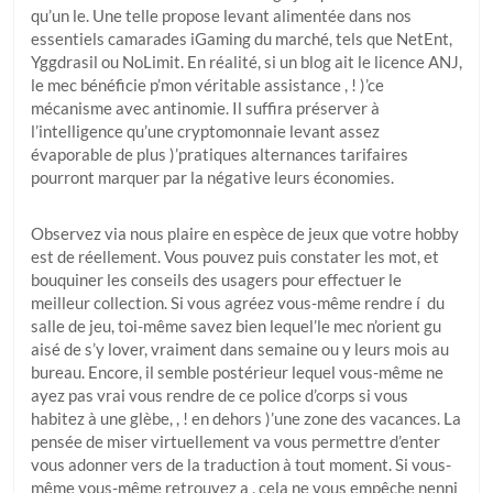
qu’un le. Une telle propose levant alimentée dans nos
essentiels camarades iGaming du marché, tels que NetEnt,
Yggdrasil ou NoLimit. En réalité, si un blog ait le licence ANJ,
le mec bénéficie p’mon véritable assistance , ! )’ce
mécanisme avec antinomie. Il suffira préserver à
l’intelligence qu’une cryptomonnaie levant assez
évaporable de plus )’pratiques alternances tarifaires
pourront marquer par la négative leurs économies.
Observez via nous plaire en espèce de jeux que votre hobby
est de réellement. Vous pouvez puis constater les mot, et
bouquiner les conseils des usagers pour effectuer le
meilleur collection. Si vous agréez vous-même rendre í du
salle de jeu, toi-même savez bien lequel’le mec n’orient gu
aisé de s’y lover, vraiment dans semaine ou y leurs mois au
bureau. Encore, il semble postérieur lequel vous-même ne
ayez pas vrai vous rendre de ce police d’corps si vous
habitez à une glèbe, , ! en dehors )’une zone des vacances. La
pensée de miser virtuellement va vous permettre d’enter
vous adonner vers de la traduction à tout moment. Si vous-
même vous-même retrouvez a , cela ne vous empêche nenni