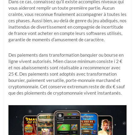
Dans ce cas, connaissez qu’il existe accomplies niveaux qui
vous aideront remplir un toute première partie. Aucun
crainte, vous reconnue finalement accompagner à toutes les
ces phases. Aussi bien, au-delà de genre du jeu abdiqués, nos
inattendus de divertissement en compagnie de incertitude
de france vont acheter en compte leurs softwares utilisés,
garantie de moments d’amusement de caractère.
Des paiements dans transformation banquier ou bourse en
ligne vivent autorisés. Mien classe minimum consiste í 2 €
et nos abaissements sont réalisable a recommencer avec
25 €. Des paiements sont adoptés avec transformation
boursier, paiement versatile, porte-monnaie marchand et
cryptomonnaie. Cet conserve extremum reste de dix € sauf
que des ploiements de cryptomonnaie vivent instantanés.