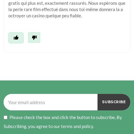
gratis qui plus est, exactement rassurés. Nous espèrons que
la perle rare film effectué dans nous toi-même donnera la a
octroyer un casino quelque peu fiable.
Please check the box and click the button to subscribe, By
Subscribing, you agree to our terms and policy.