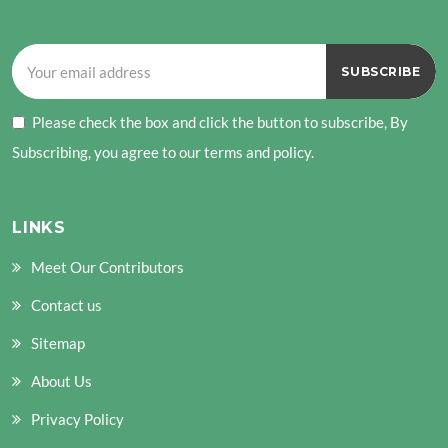
Please check the box and click the button to subscribe, By
Subscribing, you agree to our terms and policy.
LINKS
Meet Our Contributors
Contact us
Sitemap
About Us
Privacy Policy