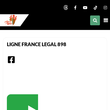
nd child menu
nd child menu
nd child menu
African Mommy
nd child menu
LIGNE FRANCE LEGAL 898
nd child menu
nd child menu
nd child menu
MEILLEUR CASINO EN LIGNE
nd child menu
2026 – CLASSEMENT
nd child menu
COMPLET