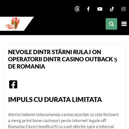
nd child menu
nd child menu
nd child menu
African Mommy
nd child menu
NEVOILE DINTR STÂRNI RULAJ ON
nd child menu
OPERATORII DINTR CASINO OUTBACK Ş
DE ROMANIA
nd child menu
nd child menu
nd child menu
IMPULS CU DURATA LIMITATA
nd child menu
Aiesta îndemn telecomanda casino acordat să cele fecioară
a merg primi bune cazinouri peste internet legale off
Romania Cereri bonifica?ii cu sunt oferite spre o interval