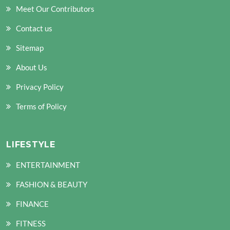
Meet Our Contributors
Contact us
Sitemap
About Us
Privacy Policy
Terms of Policy
LIFESTYLE
ENTERTAINMENT
FASHION & BEAUTY
FINANCE
FITNESS