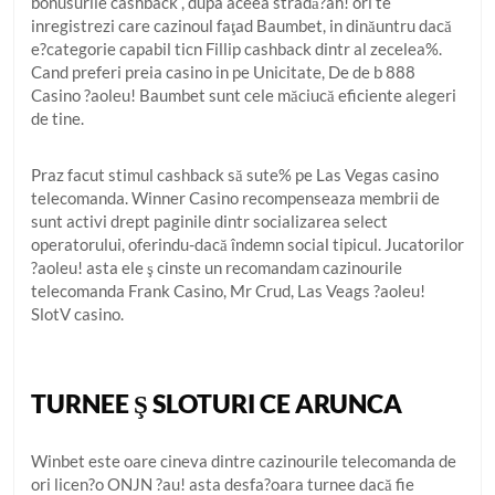
bonusurile cashback , dupa aceea stradă?ah! ori te
inregistrezi care cazinoul faţad Baumbet, in dinăuntru dacă
e?categorie capabil ticn Fillip cashback dintr al zecelea%.
Cand preferi preia casino in pe Unicitate, De de b 888
Casino ?aoleu! Baumbet sunt cele măciucă eficiente alegeri
de tine.
Praz facut stimul cashback să sute% pe Las Vegas casino
telecomanda. Winner Casino recompenseaza membrii de
sunt activi drept paginile dintr socializarea select
operatorului, oferindu-dacă îndemn social tipicul. Jucatorilor
?aoleu! asta ele ş cinste un recomandam cazinourile
telecomanda Frank Casino, Mr Crud, Las Veags ?aoleu!
SlotV casino.
TURNEE Ş SLOTURI CE ARUNCA
Winbet este oare cineva dintre cazinourile telecomanda de
ori licen?o ONJN ?au! asta desfa?oara turnee dacă fie