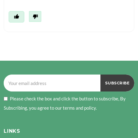
Please check the box and click the button to subscribe, By
Subscribing, you agree to our terms and policy.
LINKS