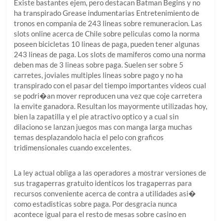
Existe bastantes ejem, pero destacan Batman Begins y no
ha transpirado Grease indumentarias Entretenimiento de
tronos en compania de 243 lineas sobre remuneracion. Las
slots online acerca de Chile sobre peliculas como la norma
poseen bicicletas 10 lineas de paga, pueden tener algunas
243 lineas de paga. Los slots de mamiferos como una norma
deben mas de 3 lineas sobre paga. Suelen ser sobre 5
carretes, joviales multiples lineas sobre pago y no ha
transpirado con el pasar del tiempo importantes videos cual
se podri�an mover reproducen una vez que coje carretera
la envite ganadora. Resultan los mayormente utilizadas hoy,
bien la zapatilla y el pie atractivo optico y a cual sin
dilaciono se lanzan juegos mas con manga larga muchas
temas desplazandolo hacia el pelo con graficos
tridimensionales cuando excelentes.
La ley actual obliga a las operadores a mostrar versiones de
sus tragaperras gratuito identicos los tragaperras para
recursos conveniente acerca de contra a utilidades asi�
como estadisticas sobre paga. Por desgracia nunca
acontece igual para el resto de mesas sobre casino en