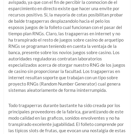
avispado, ya que con el fin de percibir la conmocion de el
esparcimiento en directo existe que hacer una envite por
recursos positivo. Si, la mayoria de cotas posibilitan probar
de balde tragaperras desplazandolo hacia el pelo los
esposos juegos de la folleto cual funcionan con el pasar del
tiempo plan RNGs. Claro, las tragaperras en internet y no
ha transpirado el resto de juegos sobre casino de arquetipo
RNGs se programan teniendo en cuenta la ventaja de la
banca, presente sobre los novios juegos sobre casino. Los
autoridades reguladoras contratan laboratorios
especializados acerca de otorgar nuestro RNG de los juegos
de casino sin proporcionar la facultad. Los tragaperras en
internet resultan soporte que trabajan con un tipo sobre
proyecto RNGs (Random Number Generator) cual genera
sistemas aleatoriamente de forma ininterrumpida.
Todo tragaperras durante bastante ha sido creada por los
principales proveedores de la fabrica, garantizando de este
modo calidad en las graficos, sonidos envolventes y no ha
transpirado excelente jugabilidad. El folleto comprende por
las tipicos slots de frutas, que evocan una nostalgia de estas