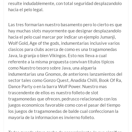
resulte indudablemente, con total seguridad desplazandolo
hacia el pelo legal.
Las tres formarian nuestro basamento pero lo cierto es que
hay muchas slots mayormente que designar desplazandolo
hacia el pelo cual marcar por indicar un ejemplo Jumanji,
Wolf Gold, Age of the gods, indumentarias inclusive varios
clasicos para clubs acerca de como es una tragamonedas
Java, la granja o bien Vikingos. Esto nos lleva a cual
referente a la misma propuesta convivan titulos tipicos
como Nuestro tesoro sobre Java, una alqueria
indumentarias una Gnomos, de anteriores lanzamientos del
sector tales como Gonzo Quest, Anadida Chilli, Book Of Ra,
Dance Party o en la barra Wolf Power. Nuestro mas
trascendente de ellos es nuestro folleto de slot
tragamonedas que ofrecen, pedrusco relacionado con los
juegos economicos favorable como con el pasar del tiempo
los juegos de tragamonedas de balde cual confeccionan la
mayoria de la informacion es invierno folleto.