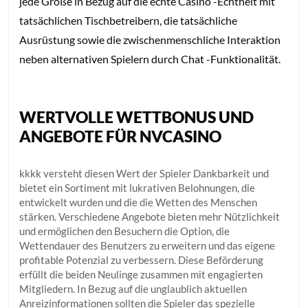
jede Größe in Bezug auf die echte Casino -Echtheit mit
tatsächlichen Tischbetreibern, die tatsächliche
Ausrüstung sowie die zwischenmenschliche Interaktion
neben alternativen Spielern durch Chat -Funktionalität.
WERTVOLLE WETTBONUS UND
ANGEBOTE FÜR NVCASINO
kkkk versteht diesen Wert der Spieler Dankbarkeit und
bietet ein Sortiment mit lukrativen Belohnungen, die
entwickelt wurden und die die Wetten des Menschen
stärken. Verschiedene Angebote bieten mehr Nützlichkeit
und ermöglichen den Besuchern die Option, die
Wettendauer des Benutzers zu erweitern und das eigene
profitable Potenzial zu verbessern. Diese Beförderung
erfüllt die beiden Neulinge zusammen mit engagierten
Mitgliedern. In Bezug auf die unglaublich aktuellen
Anreizinformationen sollten die Spieler das spezielle