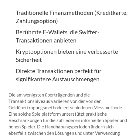
Traditionelle Finanzmethoden (Kreditkarte,
Zahlungsoption)
Berühmte E-Wallets, die Swifter-
Transaktionen anbieten
Kryptooptionen bieten eine verbesserte
Sicherheit
Direkte Transaktionen perfekt für
signifikantere Austauschmengen
Die am wenigsten überträgenden und die
Transaktionsniveaus variieren von der von der
Geldübertragungsmethode entschiedenen Messmethode.
Eine solche Spielplattform unterstützt praktische
Beschränkungen für die zufriedenen informellen Spieler und
hohen Spieler. Die Handhabungsperioden ändern sich
ebenfalls zwischen den Lösungen und unter Verwendung