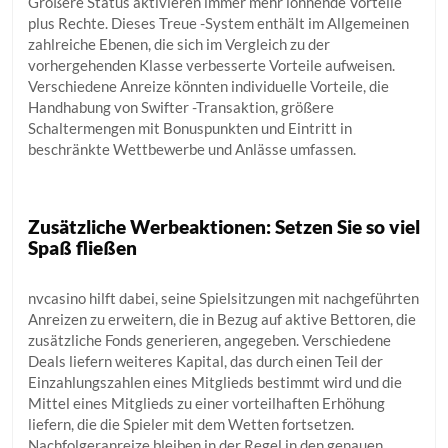
Größere Status aktivieren immer mehr lohnende Vorteile
plus Rechte. Dieses Treue -System enthält im Allgemeinen
zahlreiche Ebenen, die sich im Vergleich zu der
vorhergehenden Klasse verbesserte Vorteile aufweisen.
Verschiedene Anreize könnten individuelle Vorteile, die
Handhabung von Swifter -Transaktion, größere
Schaltermengen mit Bonuspunkten und Eintritt in
beschränkte Wettbewerbe und Anlässe umfassen.
Zusätzliche Werbeaktionen: Setzen Sie so viel
Spaß fließen
nvcasino hilft dabei, seine Spielsitzungen mit nachgeführten
Anreizen zu erweitern, die in Bezug auf aktive Bettoren, die
zusätzliche Fonds generieren, angegeben. Verschiedene
Deals liefern weiteres Kapital, das durch einen Teil der
Einzahlungszahlen eines Mitglieds bestimmt wird und die
Mittel eines Mitglieds zu einer vorteilhaften Erhöhung
liefern, die die Spieler mit dem Wetten fortsetzen.
Nachfolgeranreize bleiben in der Regel in den genauen