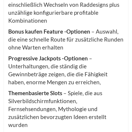
einschließlich Wechseln von Raddesigns plus
unzählige konfigurierbare profitable
Kombinationen
Bonus kaufen Feature -Optionen
– Auswahl,
die eine schnelle Route für zusätzliche Runden
ohne Warten erhalten
Progressive Jackpots -Optionen
–
Unterhaltungen, die ständig die
Gewinnbeträge zeigen, die die Fähigkeit
haben, enorme Mengen zu erreichen,
Themenbasierte Slots
– Spiele, die aus
Silverbildschirmfunktionen,
Fernsehsendungen, Mythologie und
zusätzlichen bevorzugten Ideen erstellt
wurden