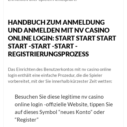
HANDBUCH ZUM ANMELDUNG
UND ANMELDEN MIT NV CASINO
ONLINE LOGIN: START START START
START -START -START -
REGISTRIERUNGSPROZESS
Das Einrichten des Benutzerkontos mit nv casino online
login enthält eine einfache Prozedur, die die Spieler
vorbereitet, mit der Sie innerhalb kürzester Zeit wetten:
Besuchen Sie diese legitime nv casino
online login -offizielle Website, tippen Sie
auf dieses Symbol “neues Konto” oder
“Register”