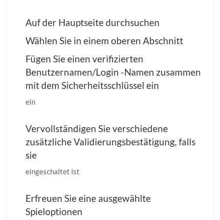
Auf der Hauptseite durchsuchen
Wählen Sie in einem oberen Abschnitt
Fügen Sie einen verifizierten
Benutzernamen/Login -Namen zusammen
mit dem Sicherheitsschlüssel ein
ein
Vervollständigen Sie verschiedene
zusätzliche Validierungsbestätigung, falls
sie
eingeschaltet ist
Erfreuen Sie eine ausgewählte
Spieloptionen