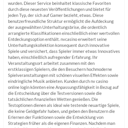
wurden. Dieser Service beinhaltet klassische Favoriten
durch diese neuesten Veröffentlichungen und bietet für
jeden Typ, der sich auf Gamer bezieht, etwas. Diese
benutzerfreundliche Struktur ermöglicht die Aufdeckung
der ausgewählten Unterhaltungsbrise, die ordentlich
arrangierte Klassifikationen einschließlich einer wertvollen
Entdeckungsoption enthält. nvcasino erweitert seine
Unterhaltungskollektion konsequent durch innovative
Spiele und versichert, dass Spieler immer etwas Innovatives
haben, einschließlich aufregender Erfahrung. Ihr
Veranstaltungsort arbeitet zusammen mit den
erstklassigen Spielern, die den Besuchern hochmoderne
Spielveranstaltungen mit schönen visuellen Effekten sowie
eindringliche Musik anbieten. Kunden durch nv casino
online login könnten eine Anpassungsfähigkeit in Bezug auf
die Entscheidung über die Testversionen sowie die
tatsächlichen finanziellen Wetten genießen. Die
Testoptionen dienen als ideal wie testende neuartige Spiele,
die keine Geldgefahr haben, und geben den Benutzern die
Erlernen der Funktionen sowie die Entwicklung von
Strategien früher als die eigenen Finanzen. Nachdem man