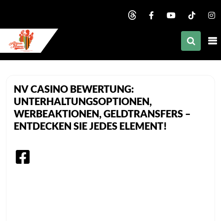
nd child menu
nd child menu
nd child menu
African Mommy
nd child menu
NV CASINO BEWERTUNG:
nd child menu
UNTERHALTUNGSOPTIONEN,
WERBEAKTIONEN, GELDTRANSFERS –
nd child menu
ENTDECKEN SIE JEDES ELEMENT!
nd child menu
nd child menu
nd child menu
NV CASINO BEWERTUNG:
UNTERHALTUNGSOPTIONEN,
WERBEAKTIONEN,