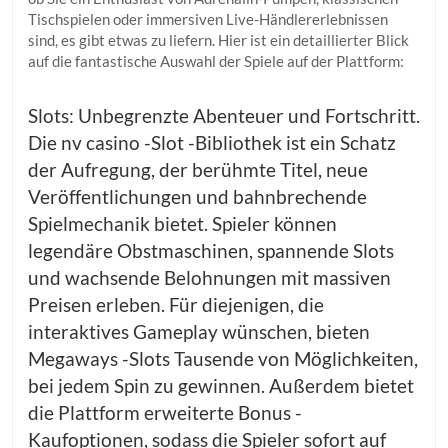
Tischspielen oder immersiven Live-Händlererlebnissen
sind, es gibt etwas zu liefern. Hier ist ein detaillierter Blick
auf die fantastische Auswahl der Spiele auf der Plattform:
Slots: Unbegrenzte Abenteuer und Fortschritt.
Die nv casino -Slot -Bibliothek ist ein Schatz
der Aufregung, der berühmte Titel, neue
Veröffentlichungen und bahnbrechende
Spielmechanik bietet. Spieler können
legendäre Obstmaschinen, spannende Slots
und wachsende Belohnungen mit massiven
Preisen erleben. Für diejenigen, die
interaktives Gameplay wünschen, bieten
Megaways -Slots Tausende von Möglichkeiten,
bei jedem Spin zu gewinnen. Außerdem bietet
die Plattform erweiterte Bonus -
Kaufoptionen, sodass die Spieler sofort auf