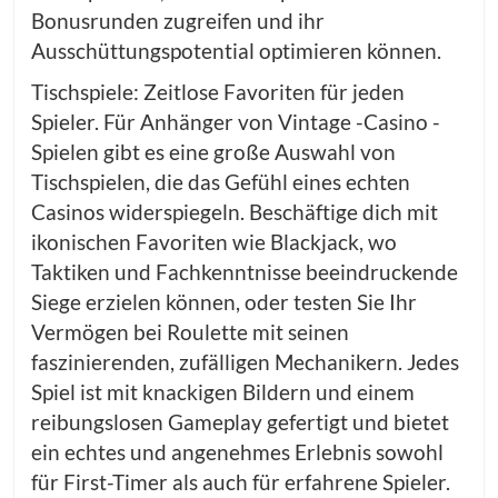
Bonusrunden zugreifen und ihr
Ausschüttungspotential optimieren können.
Tischspiele: Zeitlose Favoriten für jeden
Spieler. Für Anhänger von Vintage -Casino -
Spielen gibt es eine große Auswahl von
Tischspielen, die das Gefühl eines echten
Casinos widerspiegeln. Beschäftige dich mit
ikonischen Favoriten wie Blackjack, wo
Taktiken und Fachkenntnisse beeindruckende
Siege erzielen können, oder testen Sie Ihr
Vermögen bei Roulette mit seinen
faszinierenden, zufälligen Mechanikern. Jedes
Spiel ist mit knackigen Bildern und einem
reibungslosen Gameplay gefertigt und bietet
ein echtes und angenehmes Erlebnis sowohl
für First-Timer als auch für erfahrene Spieler.