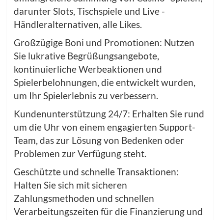
darunter Slots, Tischspiele und Live -
Händleralternativen, alle Likes.
Großzügige Boni und Promotionen: Nutzen
Sie lukrative Begrüßungsangebote,
kontinuierliche Werbeaktionen und
Spielerbelohnungen, die entwickelt wurden,
um Ihr Spielerlebnis zu verbessern.
Kundenunterstützung 24/7: Erhalten Sie rund
um die Uhr von einem engagierten Support-
Team, das zur Lösung von Bedenken oder
Problemen zur Verfügung steht.
Geschützte und schnelle Transaktionen:
Halten Sie sich mit sicheren
Zahlungsmethoden und schnellen
Verarbeitungszeiten für die Finanzierung und