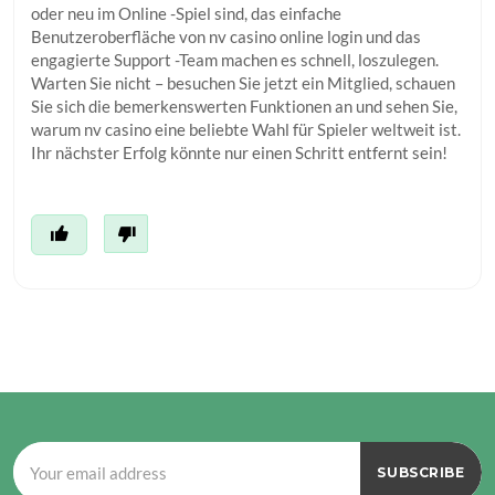
oder neu im Online -Spiel sind, das einfache
Benutzeroberfläche von nv casino online login und das
engagierte Support -Team machen es schnell, loszulegen.
Warten Sie nicht – besuchen Sie jetzt ein Mitglied, schauen
Sie sich die bemerkenswerten Funktionen an und sehen Sie,
warum nv casino eine beliebte Wahl für Spieler weltweit ist.
Ihr nächster Erfolg könnte nur einen Schritt entfernt sein!