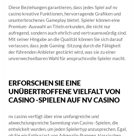
Diese Beziehungen garantieren, dass jedes Spiel auf nv
casino kreative Funktionen, hervorragende Grafiken und
ununterbrochenes Gameplay bietet. Spieler können eine
Premium -Auswahl an Titeln erkunden, die nicht nur
aufregend, sondern auch ehrlich und vertrauenswürdig sind.
Mit seiner Hingabe an die Qualität können Sie sich darauf
verlassen, dass jede Gaming -Sitzung durch die Fähigkeit
der führenden Anbieter gestärkt wird, was sie zu einer
unverwechselbaren Wahl für anspruchsvolle Spieler macht.
ERFORSCHEN SIE EINE
UNÜBERTROFFENE VIELFALT VON
CASINO -SPIELEN AUF NV CASINO
nv casino verfügt über eine umfangreiche und
abwechslungsreiche Sammlung von Casino -Spielen, die
entwickelt wurden, um jeden Spielertyp anzusprechen. Egal,
ob Sie ein Enthusiast von Adrenalin-Pumpen, klassischen