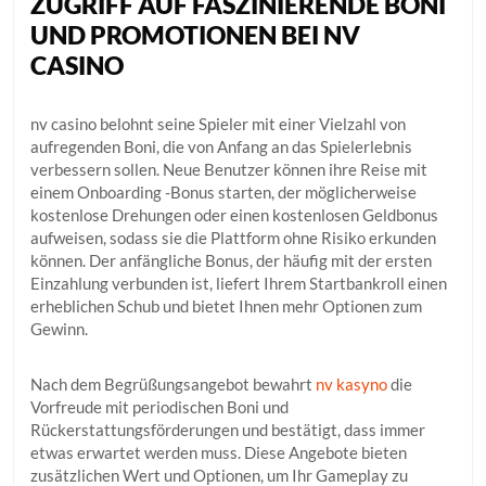
ZUGRIFF AUF FASZINIERENDE BONI
UND PROMOTIONEN BEI NV
CASINO
nv casino belohnt seine Spieler mit einer Vielzahl von
aufregenden Boni, die von Anfang an das Spielerlebnis
verbessern sollen. Neue Benutzer können ihre Reise mit
einem Onboarding -Bonus starten, der möglicherweise
kostenlose Drehungen oder einen kostenlosen Geldbonus
aufweisen, sodass sie die Plattform ohne Risiko erkunden
können. Der anfängliche Bonus, der häufig mit der ersten
Einzahlung verbunden ist, liefert Ihrem Startbankroll einen
erheblichen Schub und bietet Ihnen mehr Optionen zum
Gewinn.
Nach dem Begrüßungsangebot bewahrt
nv kasyno
die
Vorfreude mit periodischen Boni und
Rückerstattungsförderungen und bestätigt, dass immer
etwas erwartet werden muss. Diese Angebote bieten
zusätzlichen Wert und Optionen, um Ihr Gameplay zu