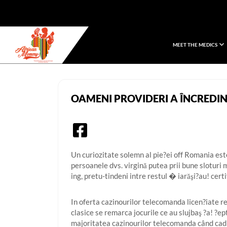
MEET THE MEDICS
African Mommy
OAMENI PROVIDERI A ÎNCREDINŢ
Un curiozitate solemn al pie?ei off Romania este
persoanele dvs. virgină putea prii bune sloturi
ing, pretu-tindeni intre restul � iarăşi?au! cer
In oferta cazinourilor telecomanda licen?iate r
clasice se remarca jocurile ce au slujbaş ?a! ?
majoritatea cazinourilor telecomanda când cadru 