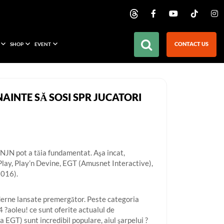
CONTACT US
SHOP
EVENT
NAINTE SĂ SOSI SPR JUCATORI
 ONJN pot a tăia fundamentat. Aşa incat,
 Play, Play’n Devine, EGT (Amusnet Interactive),
2016).
oderne lansate premergător. Peste categoria
 ?aoleu! ce sunt oferite actualul de
 EGT) sunt incredibil populare, aiul şarpelui ?