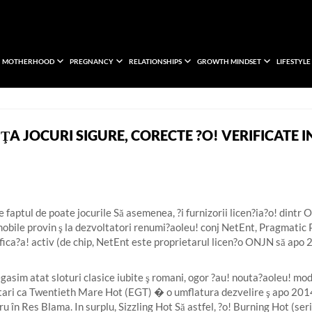
MOTHERHOOD
PREGNANCY
RELATIONSHIPS
GROWTH MINDSET
LIFESTYLE
A JOCURI SIGURE, CORECTE ?O! VERIFICATE I
 faptul de poate jocurile Să asemenea, ?i furnizorii licen?ia?o! dintr
 mobile provin ş la dezvoltatori renumi?aoleu! conj NetEnt, Pragmatic
tifica?a! activ (de chip, NetEnt este proprietarul licen?o ONJN să apo 
egasim atat sloturi clasice iubite ş romani, ogor ?au! nouta?aoleu! m
eptari ca Twentieth Mare Hot (EGT) � o umflatura dezvelire ş apo 2014
în Res Blama. In surplu, Sizzling Hot Să astfel, ?o! Burning Hot (seria