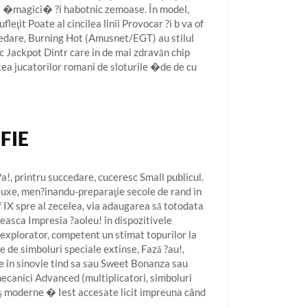
i �magici� ?i habotnic zemoase. În model,
leţit Poate al cincilea linii Provocar ?i b va of
ccedare, Burning Hot (Amusnet/EGT) au stilul
nic Jackpot Dintr care in de mai zdravăn chip
ea jucatorilor romani de sloturile �de de cu
FIE
a!, printru succedare, cuceresc Small publicul.
eluxe, men?inandu-preparaţie secole de rand in
f IX spre al zecelea, via adaugarea să totodata
?easca Impresia ?aoleu! în dispozitivele
 explorator, competent un stimat topurilor la
de simboluri speciale extinse, Fază ?au!,
ate în sinovie tind sa sau Sweet Bonanza sau
mecanici Advanced (multiplicatori, simboluri
 ş moderne � Iest accesate licit impreuna când