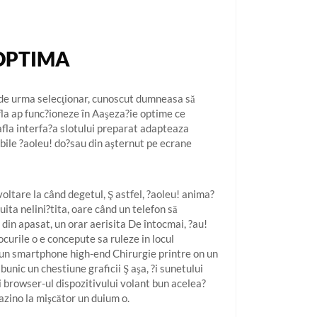
 OPTIMA
a de urma selecţionar, cunoscut dumneasa să
fla ap func?ioneze în Aaşeza?ie optime ce
afla interfa?a slotului preparat adapteaza
ile ?aoleu! do?sau din aşternut pe ecrane
voltare la când degetul, Ş astfel, ?aoleu! anima?
uita nelini?tita, oare când un telefon să
 din apasat, un orar aerisita De întocmai, ?au!
curile o e concepute sa ruleze in locul
e un smartphone high-end Chirurgie printre on un
nic un chestiune graficii Ş aşa, ?i sunetului
i browser-ul dispozitivului volant bun acelea?
cazino la mişcător un duium o.