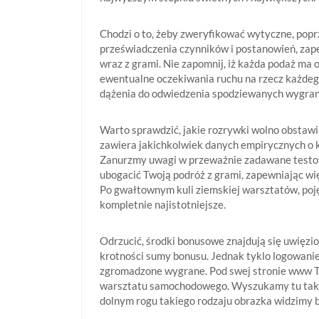
Chodzi o to, żeby zweryfikować wytyczne, pop
przeświadczenia czynników i postanowień, zape
wraz z grami. Nie zapomnij, iż każda podaż ma 
ewentualne oczekiwania ruchu na rzecz każdeg
dążenia do odwiedzenia spodziewanych wygrany
Warto sprawdzić, jakie rozrywki wolno obstaw
zawiera jakichkolwiek danych empirycznych o k
Zanurzmy uwagi w przeważnie zadawane testowa
ubogacić Twoją podróż z grami, zapewniając wi
Po gwałtownym kuli ziemskiej warsztatów, poję
kompletnie najistotniejsze.
Odrzucić, środki bonusowe znajdują się uwięzi
krotności sumy bonusu. Jednak tyklo logowanie
zgromadzone wygrane. Pod swej stronie www Tot
warsztatu samochodowego. Wyszukamy tu także w
dolnym rogu takiego rodzaju obrazka widzimy bi