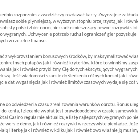
rzednio rozpoczniesz zwodzić czy rozdawać karty. Zwyczajnie zakła
wniasz sobie płynniejszą, w wyższym stopniu przejrzystą jak i równ
osobisty polski zbiór norm, nierzadko mieszczący pewne rozrywki slot
o wygranych. Uchwycenie potrzeb ruchu i ograniczeń gier pozyskuje
ch w rzetelne finanse.
iać z wykorzystaniem bonusowych środków, by maksymalizować własn
onkretnych pułapów jak i również kryteriów, które to winniśmy zaspo
nia jak i również przybliżmy Cię do tych ekscytujących wygranych!
ększą ilość wiadomości szansie do śledzenia różnych konsol jak i r
cie dat wygaśnięcia jak i również limitów czasowych wydaje się coś 
one do odwiedzenia czasu zrealizowania warunków obrotu. Bonus uleg
 do konta, i zlecanie wypłat jest prawdopodobne w czasie samowyklu
al Casino regularnie aktualizuje listę najlepszych wygranych po n
ersje demo, jak i również rozrywki w rzeczywiste pieniądze. Jeżeli
ałą literkę jak i również w kółku jak i również owo właśnie ją musim