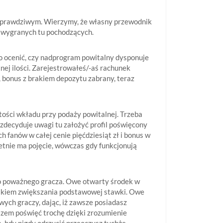
ku prawdziwym. Wierzymy, że własny przewodnik
h wygranych tu pochodzących.
o ocenić, czy nadprogram powitalny dysponuje
j ilości. Zarejestrowałeś/-aś rachunek
 bonus z brakiem depozytu zabrany, teraz
ości wkładu przy podaży powitalnej. Trzeba
o zdecyduje uwagi tu założyć profil poświęcony
 fanów w całej cenie pięćdziesiąt zł i bonus w
etnie ma pojęcie, wówczas gdy funkcjonują
go poważnego gracza. Owe otwarty środek w
brakiem zwiększania podstawowej stawki. Owe
ych graczy, dając, iż zawsze posiadasz
azem poświęć trochę dzięki zrozumienie
 hdy nigdy odrzucić przeoczysz tychże