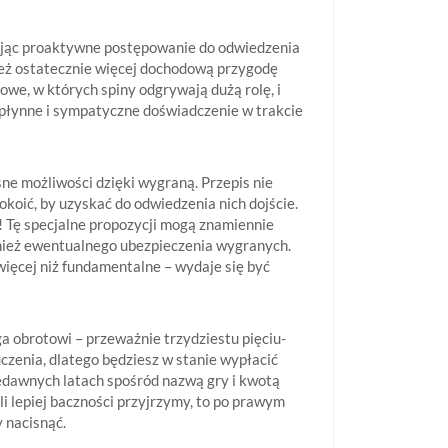
dając proaktywne postępowanie do odwiedzenia
ież ostatecznie więcej dochodową przygodę
owe, w których spiny odgrywają dużą rolę, i
 płynne i sympatyczne doświadczenie w trakcie
e możliwości dzięki wygraną. Przepis nie
koić, by uzyskać do odwiedzenia nich dojście.
 Tę specjalne propozycji mogą znamiennie
ównież ewentualnego ubezpieczenia wygranych.
więcej niż fundamentalne – wydaje się być
a obrotowi – przeważnie trzydziestu pięciu-
czenia, dlatego będziesz w stanie wypłacić
iedawnych latach spośród nazwą gry i kwotą
 lepiej baczności przyjrzymy, to po prawym
y nacisnąć.