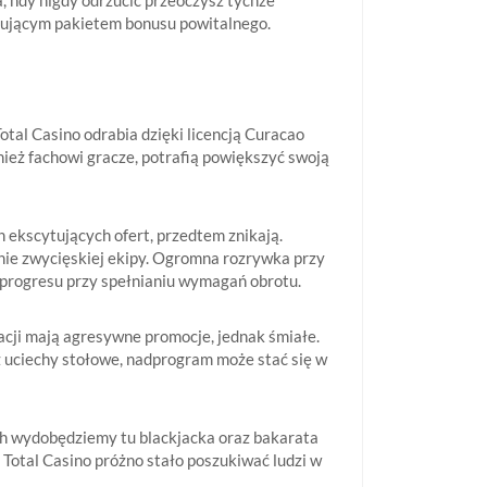
ującym pakietem bonusu powitalnego.
tal Casino odrabia dzięki licencją Curacao
nież fachowi gracze, potrafią powiększyć swoją
 ekscytujących ofert, przedtem znikają.
ie zwycięskiej ekipy. Ogromna rozrywka przy
 progresu przy spełnianiu wymagań obrotu.
cji mają agresywne promocje, jednak śmiałe.
z uciechy stołowe, nadprogram może stać się w
ch wydobędziemy tu blackjacka oraz bakarata
 Total Casino próżno stało poszukiwać ludzi w