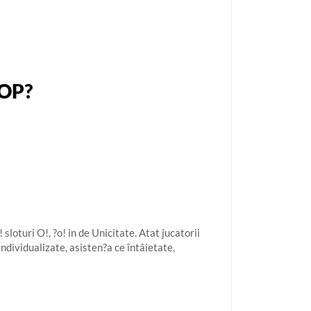
OP?
loturi O!, ?o! in de Unicitate. Atat jucatorii
ndividualizate, asisten?a ce întâietate,