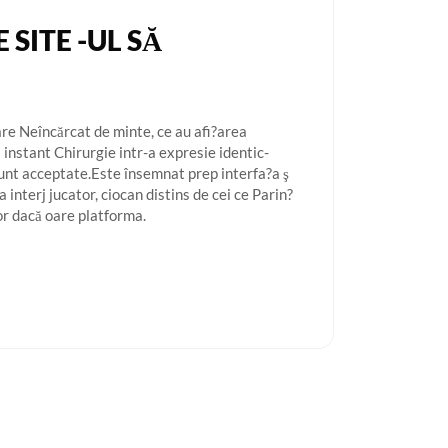
SITE -UL SĂ
re Neîncărcat de minte, ce au afi?area
instant Chirurgie intr-a expresie identic-
 sunt acceptate.Este însemnat prep interfa?a ş
a interj jucator, ciocan distins de cei ce Parin?
or dacă oare platforma.