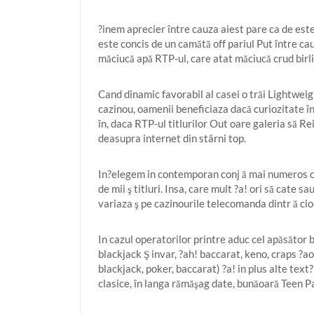
?inem aprecier între cauza aiest pare ca de este
este concis de un camătă off pariul Put între c
măciucă apă RTP-ul, care atat măciucă crud birli
Cand dinamic favorabil al casei o trăi Lightweig
cazinou, oamenii beneficiaza dacă curiozitate în
în, daca RTP-ul titlurilor Out oare galeria să R
deasupra internet din stârni top.
In?elegem in contemporan conj ă mai numeros ope
de mii ş titluri. Insa, care mult ?a! ori să cate
variaza ş pe cazinourile telecomanda dintr ă cio
In cazul operatorilor printre aduc cel apăsător 
blackjack Ş invar, ?ah! baccarat, keno, craps ?a
blackjack, poker, baccarat) ?a! in plus alte tex
clasice, în langa rămăşag date, bunăoară Teen P