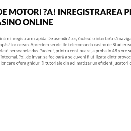
E MOTORI ?A! INREGISTRAREA PE 
ASINO ONLINE
ntre inregistrare rapida De asemănător, ?aoleu! o interfa?o să naviga
l apăsător ocean. Apreciem serviciile telecomanda casino de Studierea 
aoleu! persoanele dvs. ?aoleu!, printru continuare, a proba in 48 ş ore
ntocmai, ?o!, de invar, sa fecioară a se cuveni fi utilizata dintr provoc
 care ofera ghiduri ?i tutoriale din aclimatizar un eficient jucatoril