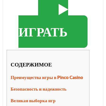
▶️
ИГРАТЬ
СОДЕРЖИМОЕ
Преимущества игры в Pinco Casino
Безопасность и надежность
Великая выборка игр