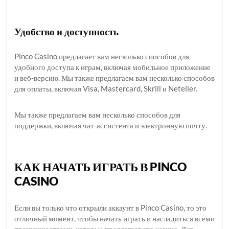
Удобство и доступность
Pinco Casino предлагает вам несколько способов для
удобного доступа к играм, включая мобильное приложение
и веб-версию. Мы также предлагаем вам несколько способов
для оплаты, включая Visa, Mastercard, Skrill и Neteller.
Мы также предлагаем вам несколько способов для
поддержки, включая чат-ассистента и электронную почту.
КАК НАЧАТЬ ИГРАТЬ В PINCO
CASINO
Если вы только что открыли аккаунт в Pinco Casino, то это
отличный момент, чтобы начать играть и насладиться всеми