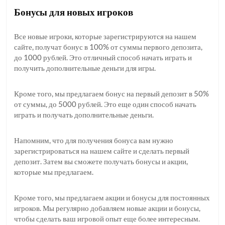
Бонусы для новых игроков
Все новые игроки, которые зарегистрируются на нашем
сайте, получат бонус в 100% от суммы первого депозита,
до 1000 рублей. Это отличный способ начать играть и
получить дополнительные деньги для игры.
Кроме того, мы предлагаем бонус на первый депозит в 50%
от суммы, до 5000 рублей. Это еще один способ начать
играть и получать дополнительные деньги.
Напомним, что для получения бонуса вам нужно
зарегистрироваться на нашем сайте и сделать первый
депозит. Затем вы сможете получать бонусы и акции,
которые мы предлагаем.
Кроме того, мы предлагаем акции и бонусы для постоянных
игроков. Мы регулярно добавляем новые акции и бонусы,
чтобы сделать ваш игровой опыт еще более интересным.