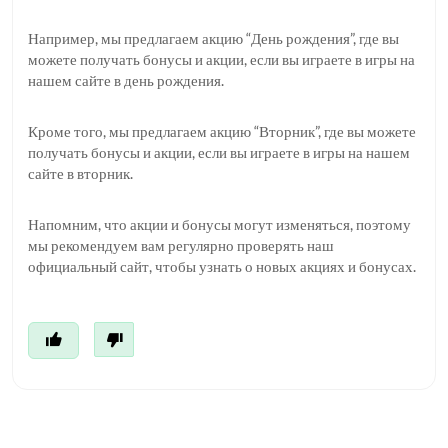
Например, мы предлагаем акцию “День рождения”, где вы
можете получать бонусы и акции, если вы играете в игры на
нашем сайте в день рождения.
Кроме того, мы предлагаем акцию “Вторник”, где вы можете
получать бонусы и акции, если вы играете в игры на нашем
сайте в вторник.
Напомним, что акции и бонусы могут изменяться, поэтому
мы рекомендуем вам регулярно проверять наш
официальный сайт, чтобы узнать о новых акциях и бонусах.