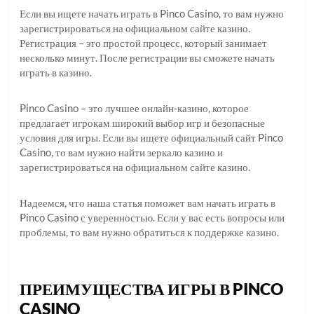
Если вы ищете начать играть в Pinco Casino, то вам нужно
зарегистрироваться на официальном сайте казино.
Регистрация – это простой процесс, который занимает
несколько минут. После регистрации вы сможете начать
играть в казино.
Pinco Casino – это лучшее онлайн-казино, которое
предлагает игрокам широкий выбор игр и безопасные
условия для игры. Если вы ищете официальный сайт Pinco
Casino, то вам нужно найти зеркало казино и
зарегистрироваться на официальном сайте казино.
Надеемся, что наша статья поможет вам начать играть в
Pinco Casino с уверенностью. Если у вас есть вопросы или
проблемы, то вам нужно обратиться к поддержке казино.
ПРЕИМУЩЕСТВА ИГРЫ В PINCO
CASINO