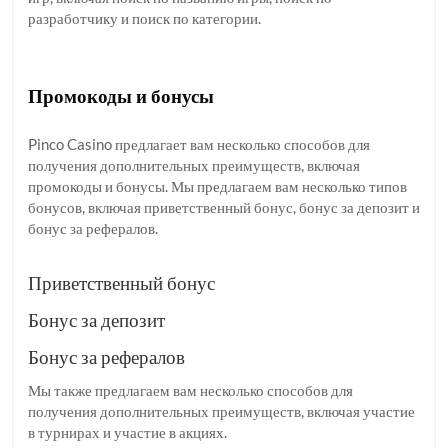
разработчику и поиск по категории.
Промокоды и бонусы
Pinco Casino предлагает вам несколько способов для
получения дополнительных преимуществ, включая
промокоды и бонусы. Мы предлагаем вам несколько типов
бонусов, включая приветственный бонус, бонус за депозит и
бонус за рефералов.
Приветственный бонус
Бонус за депозит
Бонус за рефералов
Мы также предлагаем вам несколько способов для
получения дополнительных преимуществ, включая участие
в турнирах и участие в акциях.