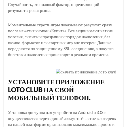
Случайность, это главный фактор, определяющий
результаты розыгрыша.
Моментальные скретч-игры показывают результат сразу
после нажатия кнопки «Купить». Все акции имеют четкие
условия, лимиты и прозрачный порядок начисления, без
казино-форматов или азартных игр вне лотереи. Данные
передаются по защищенному SSL-соединению, а покупка
билетов и начисления происходят в реальном времени.
УСТАНОВИТЕ ПРИЛОЖЕНИЕ
LOTO CLUB НА СВОЙ
МОБИЛЬНЫЙ ТЕЛЕФОН.
Установка доступна для устройств на Android и iOS и
осуществляется через единый аккаунт. Участие в лотереях
на нашей платформе организовано максимально просто и