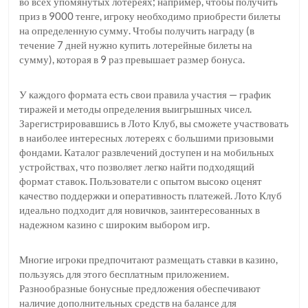
во всех упомянутых лотереях; например, чтобы получить
приз в 9000 тенге, игроку необходимо приобрести билеты
на определенную сумму.
Чтобы получить награду (в
течение 7 дней нужно купить лотерейные билеты на
сумму), которая в 9 раз превышает размер бонуса.
У каждого формата есть свои правила участия — график
тиражей и методы определения выигрышных чисел.
Зарегистрировавшись в Лото Клуб, вы сможете участвовать
в наиболее интересных лотереях с большими призовыми
фондами. Каталог развлечений доступен и на мобильных
устройствах, что позволяет легко найти подходящий
формат ставок. Пользователи с опытом высоко оценят
качество поддержки и оперативность платежей. Лото Клуб
идеально подходит для новичков, заинтересованных в
надежном казино с широким выбором игр.
Многие игроки предпочитают размещать ставки в казино,
пользуясь для этого бесплатным приложением.
Разнообразные бонусные предложения обеспечивают
наличие дополнительных средств на балансе для