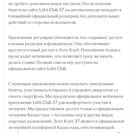
не требует дополнительных настроек. После покупки
билета на сайте Loto Club 37 он автоматически попадает в
ближайший официальный розыгрыш без дополнительных
действий со стороны пользователя.
Приложение регулярно обновляется, что открывает доступ
к новым разделам и функционалу. Оно обеспечивает
круглосуточный доступ к Лото Клуб. Пополнение баланса
происходит мгновенно, что позволяет сразу же начать
делать ставки. Полный список игр доступен на
официальном сайте Loto Club.
С помощью приложения можно покупать электронные
билеты, участвовать в тиражах и управлять аккаунтом со
своего смартфона. Мы предлагаем официальное мобильное
приложение Loto Club 37 для комфортного участия в
лотереях. Мы предоставляем доступ только к официальным
лотереям Казахстана — без казино-игр и других видов
азартных развлечений. Лото Клуб 37 является официальной
лотерейной платформой Казахстана, обеспечивающей