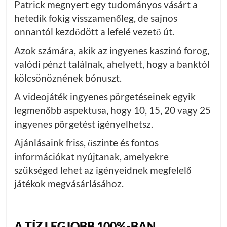
Patrick megnyert egy tudományos vásárt a
hetedik fokig visszamenőleg, de sajnos
onnantól kezdődött a lefelé vezető út.
Azok számára, akik az ingyenes kaszinó forog,
valódi pénzt találnak, ahelyett, hogy a banktól
kölcsönöznének bónuszt.
A videojáték ingyenes pörgetéseinek egyik
legmenőbb aspektusa, hogy 10, 15, 20 vagy 25
ingyenes pörgetést igényelhetsz.
Ajánlásaink friss, őszinte és fontos
információkat nyújtanak, amelyekre
szükséged lehet az igényeidnek megfelelő
játékok megvásárlásához.
A TÍZ LEGJOBB 100%-BAN