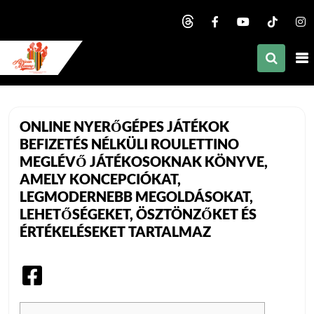
nd child menu
nd child menu
nd child menu
African Mommy
nd child menu
ONLINE NYERŐGÉPES JÁTÉKOK
nd child menu
BEFIZETÉS NÉLKÜLI ROULETTINO
MEGLÉVŐ JÁTÉKOSOKNAK KÖNYVE,
nd child menu
AMELY KONCEPCIÓKAT,
nd child menu
LEGMODERNEBB MEGOLDÁSOKAT,
LEHETŐSÉGEKET, ÖSZTÖNZŐKET ÉS
nd child menu
ÉRTÉKELÉSEKET TARTALMAZ
nd child menu