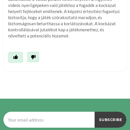
videós nyerőgépeken való játékhoz a fogadók a kockázat
helyett fejléceket említenek. A képzési értesítési fogantyú
biztosítja, hogy a játék szórakoztató maradjon, és
biztonságosan betarthassa a korlátozásokat. A kockázat
kontrollálásával jutalékot kap a játékmenethez, és
növelheti a potenciális hozamot.