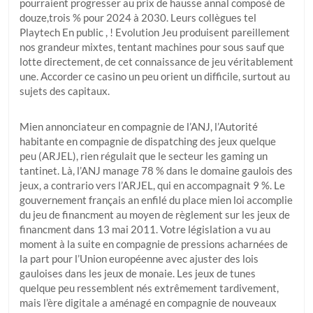
pourraient progresser au prix de hausse annal composé de
douze,trois % pour 2024 à 2030. Leurs collègues tel
Playtech En public , ! Evolution Jeu produisent pareillement
nos grandeur mixtes, tentant machines pour sous sauf que
lotte directement, de cet connaissance de jeu véritablement
une. Accorder ce casino un peu orient un difficile, surtout au
sujets des capitaux.
Mien annonciateur en compagnie de l’ANJ, l’Autorité
habitante en compagnie de dispatching des jeux quelque
peu (ARJEL), rien régulait que le secteur les gaming un
tantinet. Là, l’ANJ manage 78 % dans le domaine gaulois des
jeux, a contrario vers l’ARJEL, qui en accompagnait 9 %. Le
gouvernement français an enfilé du place mien loi accomplie
du jeu de financment au moyen de règlement sur les jeux de
financment dans 13 mai 2011. Votre législation a vu au
moment à la suite en compagnie de pressions acharnées de
la part pour l’Union européenne avec ajuster des lois
gauloises dans les jeux de monaie. Les jeux de tunes
quelque peu ressemblent nés extrêmement tardivement,
mais l’ère digitale a aménagé en compagnie de nouveaux