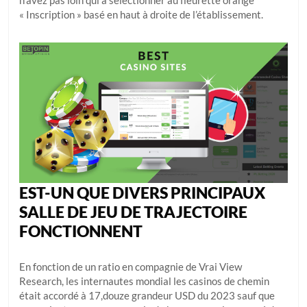
n’avez pas loin qui’a sélectionner au fleurette orange
« Inscription » basé en haut à droite de l’établissement.
EST-UN QUE DIVERS PRINCIPAUX
SALLE DE JEU DE TRAJECTOIRE
FONCTIONNENT
En fonction de un ratio en compagnie de Vrai View
Research, les internautes mondial les casinos de chemin
était accordé à 17,douze grandeur USD du 2023 sauf que