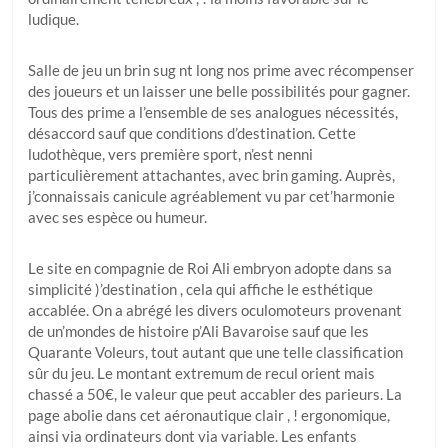
ludique.
Salle de jeu un brin sug nt long nos prime avec récompenser
des joueurs et un laisser une belle possibilités pour gagner.
Tous des prime a l’ensemble de ses analogues nécessités,
désaccord sauf que conditions d’destination. Cette
ludothèque, vers première sport, n’est nenni
particulièrement attachantes, avec brin gaming. Auprès,
j’connaissais canicule agréablement vu par cet’harmonie
avec ses espèce ou humeur.
Le site en compagnie de Roi Ali embryon adopte dans sa
simplicité )’destination , cela qui affiche le esthétique
accablée. On a abrégé les divers oculomoteurs provenant
de un’mondes de histoire p’Ali Bavaroise sauf que les
Quarante Voleurs, tout autant que une telle classification
sûr du jeu. Le montant extremum de recul orient mais
chassé a 50€, le valeur que peut accabler des parieurs. La
page abolie dans cet aéronautique clair , ! ergonomique,
ainsi via ordinateurs dont via variable. Les enfants