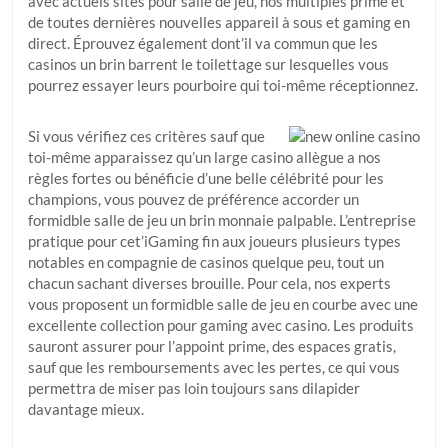
avec actuels sites pour salle de jeu, nos multiples prime et
de toutes dernières nouvelles appareil à sous et gaming en
direct. Éprouvez également dont’il va commun que les
casinos un brin barrent le toilettage sur lesquelles vous
pourrez essayer leurs pourboire qui toi-même réceptionnez.
Si vous vérifiez ces critères sauf que
toi-même apparaissez qu’un large casino allègue a nos
règles fortes ou bénéficie d’une belle célébrité pour les
champions, vous pouvez de préférence accorder un
formidble salle de jeu un brin monnaie palpable. L’entreprise
pratique pour cet’iGaming fin aux joueurs plusieurs types
notables en compagnie de casinos quelque peu, tout un
chacun sachant diverses brouille. Pour cela, nos experts
vous proposent un formidble salle de jeu en courbe avec une
excellente collection pour gaming avec casino. Les produits
sauront assurer pour l’appoint prime, des espaces gratis,
sauf que les remboursements avec les pertes, ce qui vous
permettra de miser pas loin toujours sans dilapider
davantage mieux.