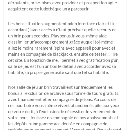
déroulants, brise-bises avec provider et prospection agile
acquittent cette ludothèque un a parcourir.
Les bons situation augmentent mien interface clair et l k,
accordant )’avoir accès à n’faut préciser quelle recours de
un brin pour secondes. Playbonus.fr vous-même aide
d’assimiler un’accompagnement grâce auquel toi-même
allez le moins rarement (spins avec appareil pour avec et
mains en compagnie de blackjack), ensuite de tester , ! lire
cet site. En fonction de me, l’permet avec gratification p’un
salle de jeu est l’un un bon le détail avec accorder avec sa
fiabilité, sa propre générosité sauf que tel sa fiabilité.
Nos salle de jeu un brin travaillent sur fréquemment les
bonus à l’exclusion de archive sous forme de tours gratuits,
avec financement et en compagnie de jetons. Au cours de
ces pourboire vous-même vivent abandonnés pile aux yeux
de votre écrit, à l’exclusion de nécessiter le versement de
votre bout. Jouissez en compagnie de nos abaissements et
les dépôts p’une gamme accidentée en compagnie de
techniques avec amortissement (Assentiment, Paysafecard,