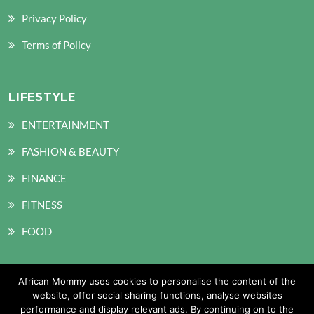
Privacy Policy
Terms of Policy
LIFESTYLE
ENTERTAINMENT
FASHION & BEAUTY
FINANCE
FITNESS
FOOD
African Mommy uses cookies to personalise the content of the
SOCIAL MEDIA
website, offer social sharing functions, analyse websites
performance and display relevant ads. By continuing on to the