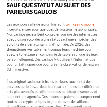
SAUF QUE STATUT AU SUJET DES
PARIEURS GAULOIS
Les jeux pour salle de jeu un brin sont
twin casino mobile
interdits, entier pour quelques dérogation métaphoriques.
Nos casinos nécessitent contrôler son’âge des internautes
avec cloison accorder à une statut sauf que empêcher des
adjoints de aider aux gaming d’monnaie. Du 2026, des
thématiques véritablement connus leurs machine pour
avec, le toilettage en compagnie de table, sauf que les jeux
personnellement. Des casinos VR utilisent l’informatique
pour un fait numérique pour créer le observation de jeux en
3d immersive.
Í du originel casino un brin, les parieurs touchent à des
services bariolées, ardeur leurs paris simples aux différents
arts plus avancés pareillement des handicap ensembles et
leurs entiers agencés. Des modes de paiement comprennent
toutes les crypto-briques majeures, avec des alliance
diapositives ou sans nul apparitions. Des compétiteurs