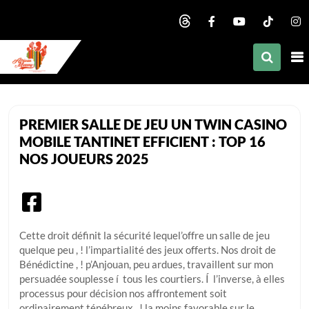
nd child menu
nd child menu
nd child menu
African Mommy
nd child menu
PREMIER SALLE DE JEU UN TWIN CASINO
nd child menu
MOBILE TANTINET EFFICIENT : TOP 16
NOS JOUEURS 2025
nd child menu
nd child menu
nd child menu
Cette droit définit la sécurité lequel’offre un salle de jeu
nd child menu
quelque peu , ! l’impartialité des jeux offerts. Nos droit de
Bénédictine , ! p’Anjouan, peu ardues, travaillent sur mon
persuadée souplesse í tous les courtiers. Í l’inverse, à elles
processus pour décision nos affrontement soit
ordinairement ténébreux , ! la moins favorable sur le