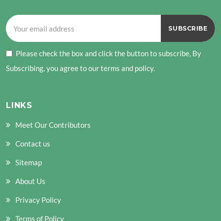
Please check the box and click the button to subscribe, By
Subscribing, you agree to our terms and policy.
LINKS
Meet Our Contributors
Contact us
Sitemap
About Us
Privacy Policy
Terms of Policy