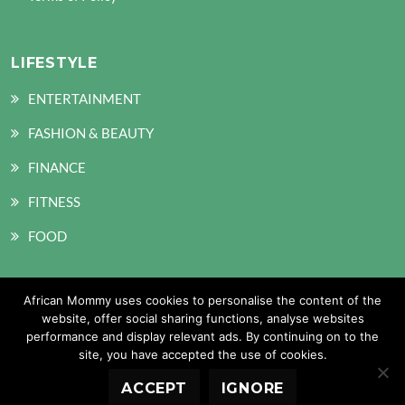
LIFESTYLE
ENTERTAINMENT
FASHION & BEAUTY
FINANCE
FITNESS
FOOD
African Mommy uses cookies to personalise the content of the
SOCIAL MEDIA
website, offer social sharing functions, analyse websites
performance and display relevant ads. By continuing on to the
site, you have accepted the use of cookies.
ACCEPT
IGNORE