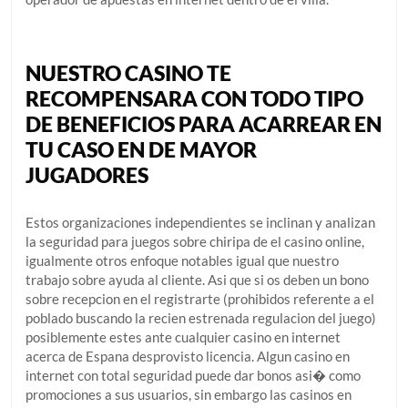
NUESTRO CASINO TE
RECOMPENSARA CON TODO TIPO
DE BENEFICIOS PARA ACARREAR EN
TU CASO EN DE MAYOR
JUGADORES
Estos organizaciones independientes se inclinan y analizan
la seguridad para juegos sobre chiripa de el casino online,
igualmente otros enfoque notables igual que nuestro
trabajo sobre ayuda al cliente. Asi que si os deben un bono
sobre recepcion en el registrarte (prohibidos referente a el
poblado buscando la recien estrenada regulacion del juego)
posiblemente estes ante cualquier casino en internet
acerca de Espana desprovisto licencia. Algun casino en
internet con total seguridad puede dar bonos asi� como
promociones a sus usuarios, sin embargo las casinos en