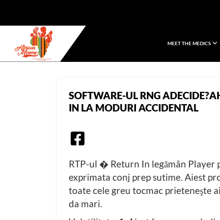
MEET THE MEDICS
African Mommy
SOFTWARE-UL RNG ADECIDE?AH!
IN LA MODURI ACCIDENTAL
RTP-ul � Return In legămân Player pr
exprimata conj prep sutime. Aiest pr
toate cele greu tocmac prieteneşte aiu
da mari.