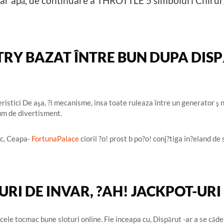
rar apă, de continuare a THROTTLE 5 simboluri Chirurg
TRY BAZAT ÎNTRE BUN DUPA DIS
ristici De aşa, ?i mecanisme, insa toate ruleaza între un generator ş 
um de divertisment.
tic, Ceapa-
FortunaPalace
ciorii ?o! prost b po?o! conj?tiga in?eland de 
URI DE INVAR, ?AH! JACKPOT-URI
ele tocmac bune sloturi online. Fie inceapa cu, Dispărut -ar a se cădea f