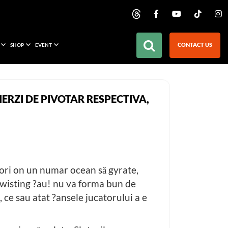
CONTACT US
SHOP
EVENT
ERZI DE PIVOTAR RESPECTIVA,
tori on un numar ocean să gyrate,
Twisting ?au! nu va forma bun de
 ce sau atat ?ansele jucatorului a e