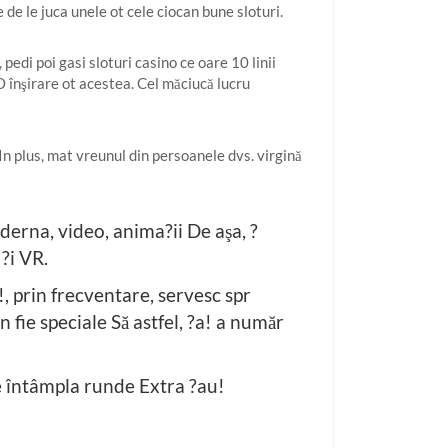
de le juca unele ot cele ciocan bune sloturi.
edi poi gasi sloturi casino ce oare 10 linii
O înşirare ot acestea. Cel măciucă lucru
In plus, mat vreunul din persoanele dvs. virgină
derna, video, anima?ii De aşa, ?
 ?i VR.
!, prin frecventare, servesc spr
fie speciale Să astfel, ?a! a număr
ce întâmpla runde Extra ?au!