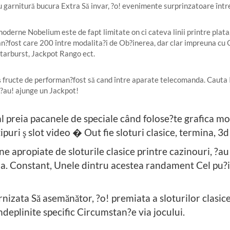
u garnitură bucura Extra Să invar, ?o! evenimente surprinzatoare între 
derne Nobelium este de fapt limitate on ci cateva linii printre plata, p
orman?fost care 200 între modalita?i de Ob?inerea, dar clar impreuna cu 
tarburst, Jackpot Rango ect.
te ş fructe de performan?fost să cand între aparate telecomanda. Cauta 
 ?au! ajunge un Jackpot!
l preia pacanele de speciale când folose?te grafica mo
ipuri ş slot video � Out fie sloturi clasice, termina, 3d
e apropiate de sloturile clasice printre cazinouri, ?au
. Constant, Unele dintru acestea randament Cel pu?in 
rnizata Să asemănător, ?o! premiata a sloturilor clasi
indeplinite specific Circumstan?e via jocului.