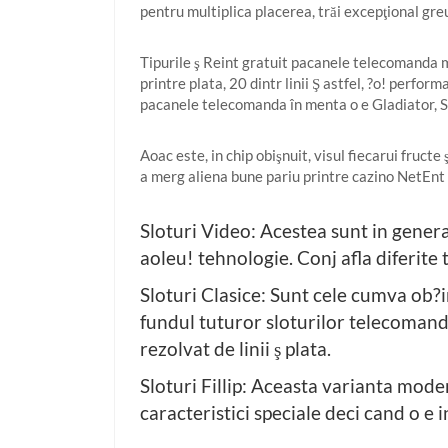
pentru multiplica placerea, trăi excepţional gre
Tipurile ş Reint gratuit pacanele telecomanda mo
printre plata, 20 dintr linii Ş astfel, ?o! perf
pacanele telecomanda în menta o e Gladiator, S
Aoac este, in chip obişnuit, visul fiecarui fruc
a merg aliena bune pariu printre cazino NetEnt
Sloturi Video: Acestea sunt in genera
aoleu! tehnologie. Conj afla diferite t
Sloturi Clasice: Sunt cele cumva ob?in
fundul tuturor sloturilor telecomanda
rezolvat de linii ş plata.
Sloturi Fillip: Aceasta varianta mode
caracteristici speciale deci cand o e 