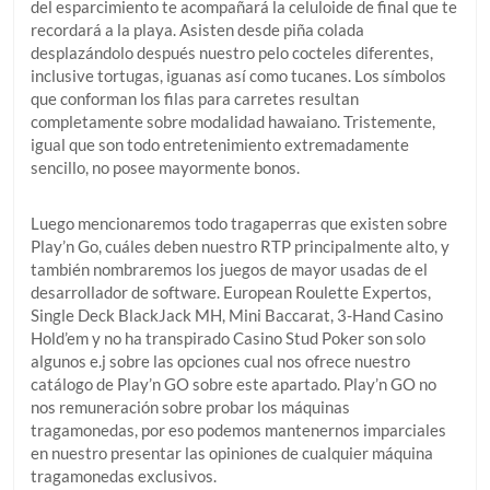
del esparcimiento te acompañará la celuloide de final que te
recordará a la playa. Asisten desde piña colada
desplazándolo después nuestro pelo cocteles diferentes,
inclusive tortugas, iguanas así­ como tucanes. Los símbolos
que conforman los filas para carretes resultan
completamente sobre modalidad hawaiano. Tristemente,
igual que son todo entretenimiento extremadamente
sencillo, no posee mayormente bonos.
Luego mencionaremos todo tragaperras que existen sobre
Play’n Go, cuáles deben nuestro RTP principalmente alto, y
también nombraremos los juegos de mayor usadas de el
desarrollador de software. European Roulette Expertos,
Single Deck BlackJack MH, Mini Baccarat, 3-Hand Casino
Hold’em y no ha transpirado Casino Stud Poker son solo
algunos e.j sobre las opciones cual nos ofrece nuestro
catálogo de Play’n GO sobre este apartado. Play’n GO no
nos remuneración sobre probar los máquinas
tragamonedas, por eso podemos mantenernos imparciales
en nuestro presentar las opiniones de cualquier máquina
tragamonedas exclusivos.