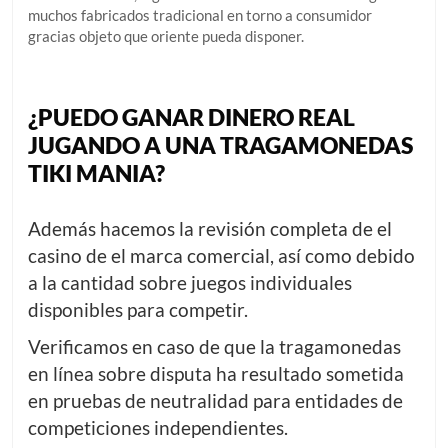
muchos fabricados tradicional en torno a consumidor
gracias objeto que oriente pueda disponer.
¿PUEDO GANAR DINERO REAL
JUGANDO A UNA TRAGAMONEDAS
TIKI MANIA?
Además hacemos la revisión completa de el
casino de el marca comercial, así como debido
a la cantidad sobre juegos individuales
disponibles para competir.
Verificamos en caso de que la tragamonedas
en línea sobre disputa ha resultado sometida
en pruebas de neutralidad para entidades de
competiciones independientes.