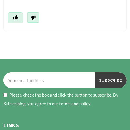
Please check the box and click the button to subscribe, By
Subscribing, you agree to our terms and policy.
LINKS