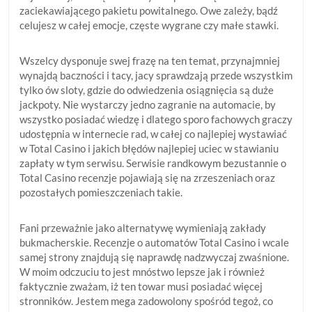
zaciekawiającego pakietu powitalnego. Owe zależy, bądź
celujesz w całej emocje, częste wygrane czy małe stawki.
Wszelcy dysponuje swej frazę na ten temat, przynajmniej
wynajdą baczności i tacy, jacy sprawdzają przede wszystkim
tylko ów sloty, gdzie do odwiedzenia osiągnięcia są duże
jackpoty. Nie wystarczy jedno zagranie na automacie, by
wszystko posiadać wiedzę i dlatego sporo fachowych graczy
udostępnia w internecie rad, w całej co najlepiej wystawiać
w Total Casino i jakich błędów najlepiej uciec w stawianiu
zapłaty w tym serwisu. Serwisie randkowym bezustannie o
Total Casino recenzje pojawiają się na zrzeszeniach oraz
pozostałych pomieszczeniach takie.
Fani przeważnie jako alternatywę wymieniają zakłady
bukmacherskie. Recenzje o automatów Total Casino i wcale
samej strony znajdują się naprawdę nadzwyczaj zwaśnione.
W moim odczuciu to jest mnóstwo lepsze jak i również
faktycznie zważam, iż ten towar musi posiadać więcej
stronników. Jestem mega zadowolony spośród tegoż, co