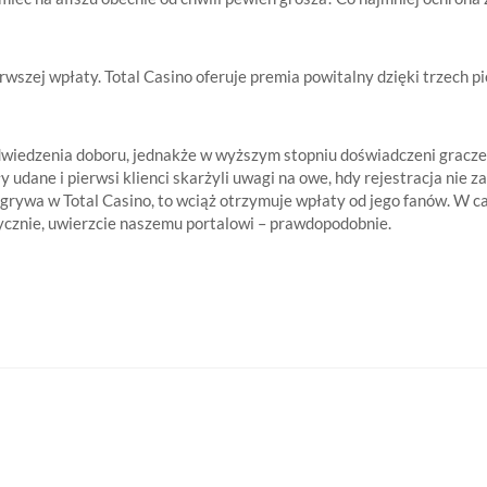
rwszej wpłaty. Total Casino oferuje premia powitalny dzięki trzech 
 odwiedzenia doboru, jednakże w wyższym stopniu doświadczeni gracze 
ły udane i pierwsi klienci skarżyli uwagi na owe, hdy rejestracja nie
grywa w Total Casino, to wciąż otrzymuje wpłaty od jego fanów. W c
ycznie, uwierzcie naszemu portalowi – prawdopodobnie.