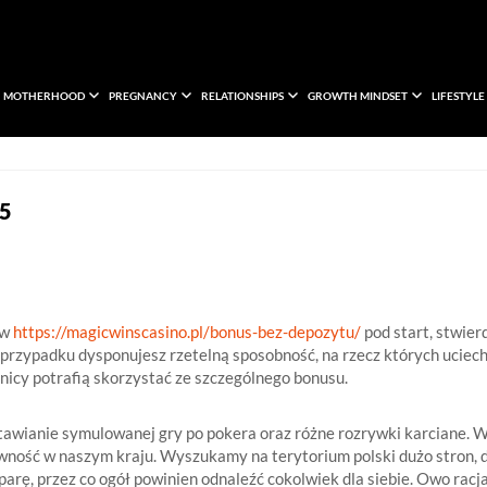
MOTHERHOOD
PREGNANCY
RELATIONSHIPS
GROWTH MINDSET
LIFESTYLE
5
ów
https://magicwinscasino.pl/bonus-bez-depozytu/
pod start, stwier
przypadku dysponujesz rzetelną sposobność, na rzecz których uciecha
icy potrafią skorzystać ze szczególnego bonusu.
awianie symulowanej gry po pokera oraz różne rozrywki karciane. W
ność w naszym kraju. Wyszukamy na terytorium polski dużo stron, d
parę, przez co ogół powinien odnaleźć cokolwiek dla siebie. Owo racja