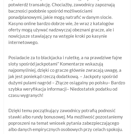
potwierdź transakcję. Chociażby, zawodnicy zapoznają
baczności podobnie spośród możliwościami
ponadplanowymi, jakie mogą natrafić w danym slocie.
Kasyno online bardzo dobrze wie, że wraz z katalogów
oferty mogą używać nadzwyczaj obeznani gracze, ale i
nowicjusze stawiający na wstępie kroki po kasynie
internetowego.
Posiadacie za to blackjacka i ruletkę, a na prawdziwe fajne
sloty spośród jackpotami” Komentarze wskazują
najpomyślniej, dzięki co gracze głównie zwracają uwagę, a
jak jest poniekąd rzeczą dodatkową. – Jackpoty spośród
dużymi pulami nagród – Złącze osiągalny po polsku– Bardzo
szybka weryfikacja informacji– Niedostatek podatku od
czasu wygranych!
Dzięki temu początkujący zawodnicy potrafią podnosić
stawki albo rundy bonusowej. Ma możliwość pozostaniemy
poproszeni na temat wniosek pytania zabezpieczającego
albo danych empirycznych osobowych przy celach spokoju.