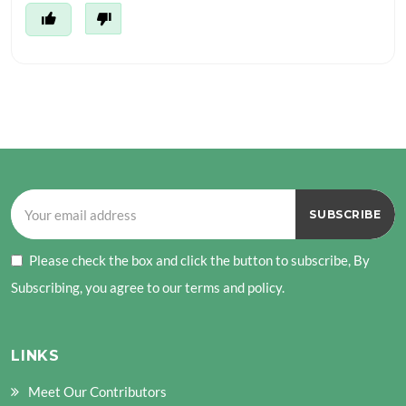
Please check the box and click the button to subscribe, By
Subscribing, you agree to our terms and policy.
LINKS
Meet Our Contributors