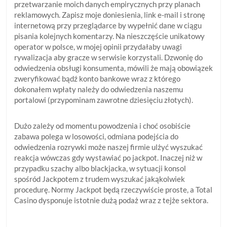
przetwarzanie moich danych empirycznych przy planach
reklamowych. Zapisz moje doniesienia, link e-mail i stronę
internetową przy przeglądarce by wypełnić dane w ciągu
pisania kolejnych komentarzy. Na nieszczęście unikatowy
operator w polsce, w mojej opinii przydałaby uwagi
rywalizacja aby gracze w serwisie korzystali. Dzwonię do
odwiedzenia obsługi konsumenta, mówili że mają obowiązek
zweryfikować bądź konto bankowe wraz z którego
dokonałem wpłaty należy do odwiedzenia naszemu
portalowi (przypominam zawrotne dziesięciu złotych).
Dużo zależy od momentu powodzenia i choć osobiście
zabawa polega w losowości, odmiana podejścia do
odwiedzenia rozrywki może naszej firmie ulżyć wyszukać
reakcja wówczas gdy wystawiać po jackpot. Inaczej niż w
przypadku szachy albo blackjacka, w sytuacji konsol
spośród Jackpotem z trudem wyszukać jakąkolwiek
procedurę. Normy Jackpot będą rzeczywiście proste, a Total
Casino dysponuje istotnie dużą podaż wraz z tejże sektora.