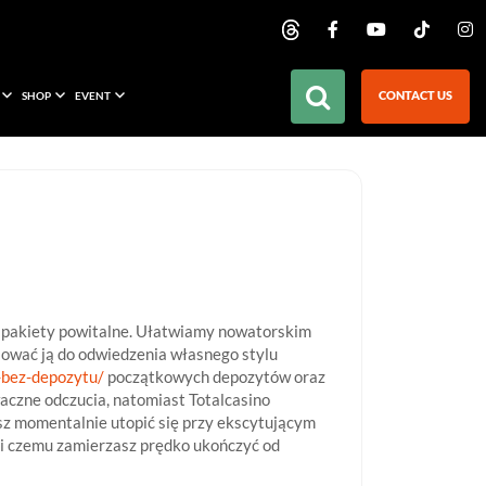
CONTACT US
SHOP
EVENT
e pakiety powitalne. Ułatwiamy nowatorskim
sować ją do odwiedzenia własnego stylu
s-bez-depozytu/
początkowych depozytów oraz
aczne odczucia, natomiast Totalcasino
sz momentalnie utopić się przy ekscytującym
ęki czemu zamierzasz prędko ukończyć od