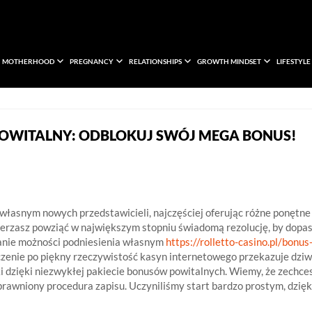
MOTHERHOOD
PREGNANCY
RELATIONSHIPS
GROWTH MINDSET
LIFESTYLE
OWITALNY: ODBLOKUJ SWÓJ MEGA BONUS!
 własnym nowych przedstawicieli, najczęściej oferując różne ponętn
ierzasz powziąć w największym stopniu świadomą rezolucję, by dopa
wanie możności podniesienia własnym
https://rolletto-casino.pl/bonu
zenie po piękny rzeczywistość kasyn internetowego przekazuje dziw
i dzięki niezwykłej pakiecie bonusów powitalnych. Wiemy, że zechce
sprawniony procedura zapisu. Uczyniliśmy start bardzo prostym, dzi