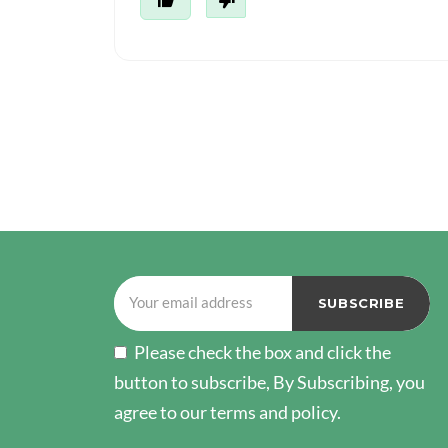
Please check the box and click the
button to subscribe, By Subscribing, you
agree to our terms and policy.