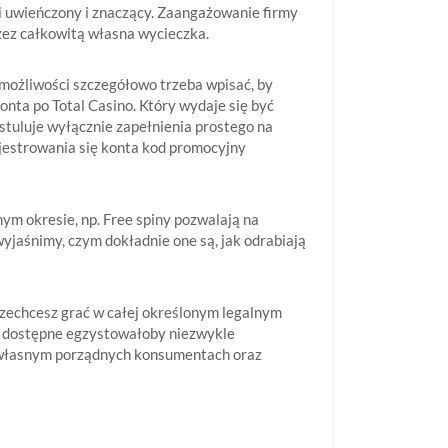
i uwieńczony i znaczący. Zaangażowanie firmy
rzez całkowitą własna wycieczka.
możliwości szczegółowo trzeba wpisać, by
nta po Total Casino. Który wydaje się być
ostuluje wyłącznie zapełnienia prostego na
jestrowania się konta kod promocyjny
nym okresie, np. Free spiny pozwalają na
jaśnimy, czym dokładnie one są, jak odrabiają
zechcesz grać w całej określonym legalnym
wny dostępne egzystowałoby niezwykle
 o własnym porządnych konsumentach oraz